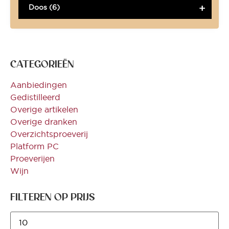
Doos (6)
CATEGORIEËN
Aanbiedingen
Gedistilleerd
Overige artikelen
Overige dranken
Overzichtsproeverij
Platform PC
Proeverijen
Wijn
FILTEREN OP PRIJS