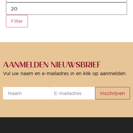
Filter
AANMELDEN NIEUWSBRIEF
Vul uw naam en e-mailadres in en klik op aanmelden.