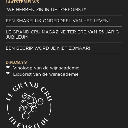
LAATSTE NIEUWS
‘WE HEBBEN ZIN IN DE TOEKOMST!’
EEN SMAKELIJK ONDERDEEL VAN HET LEVEN!
LE GRAND CRU MAGAZINE TER ERE VAN 35-JARIG
JUBILEUM
EEN BEGRIP WORD JE NIET ZOMAAR!
DIPLOMA"S
Vinoloog van de wijnacademie
Liquorist van de wijnacademie