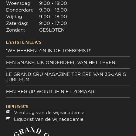
Woensdag:
9:00 - 18:00
Donderdag:
9:00 - 18:00
Vrijdag:
9:00 - 18:00
Zaterdag:
9:00 - 17:00
Zondag:
GESLOTEN
LAATSTE NIEUWS
‘WE HEBBEN ZIN IN DE TOEKOMST!’
EEN SMAKELIJK ONDERDEEL VAN HET LEVEN!
LE GRAND CRU MAGAZINE TER ERE VAN 35-JARIG
JUBILEUM
EEN BEGRIP WORD JE NIET ZOMAAR!
DIPLOMA"S
Vinoloog van de wijnacademie
Liquorist van de wijnacademie