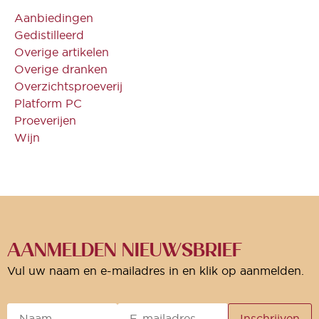
Aanbiedingen
Gedistilleerd
Overige artikelen
Overige dranken
Overzichtsproeverij
Platform PC
Proeverijen
Wijn
AANMELDEN NIEUWSBRIEF
Vul uw naam en e-mailadres in en klik op aanmelden.