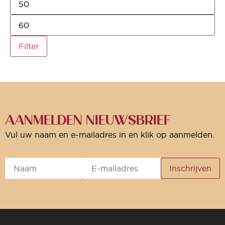
Filter
AANMELDEN NIEUWSBRIEF
Vul uw naam en e-mailadres in en klik op aanmelden.