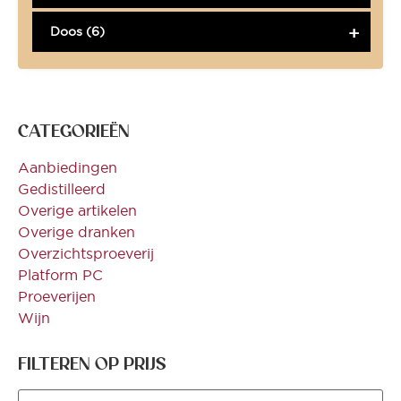
Doos (6)
CATEGORIEËN
Aanbiedingen
Gedistilleerd
Overige artikelen
Overige dranken
Overzichtsproeverij
Platform PC
Proeverijen
Wijn
FILTEREN OP PRIJS