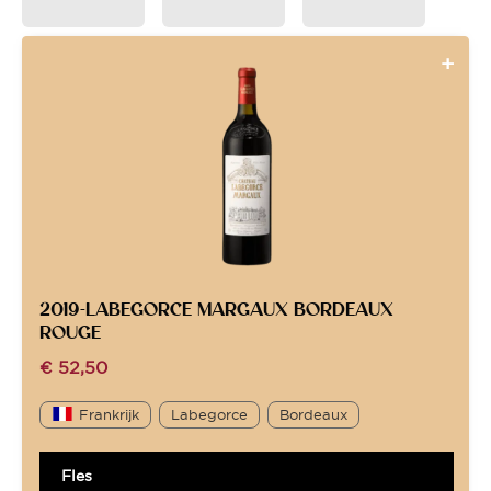
2019-LABEGORCE MARGAUX BORDEAUX
ROUGE
€
52,50
Frankrijk
Labegorce
Bordeaux
Fles