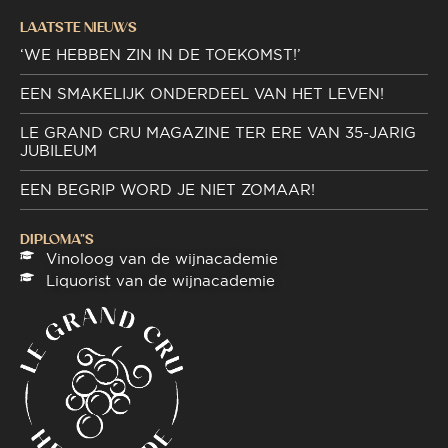
LAATSTE NIEUWS
‘WE HEBBEN ZIN IN DE TOEKOMST!’
EEN SMAKELIJK ONDERDEEL VAN HET LEVEN!
LE GRAND CRU MAGAZINE TER ERE VAN 35-JARIG
JUBILEUM
EEN BEGRIP WORD JE NIET ZOMAAR!
DIPLOMA"S
Vinoloog van de wijnacademie
Liquorist van de wijnacademie