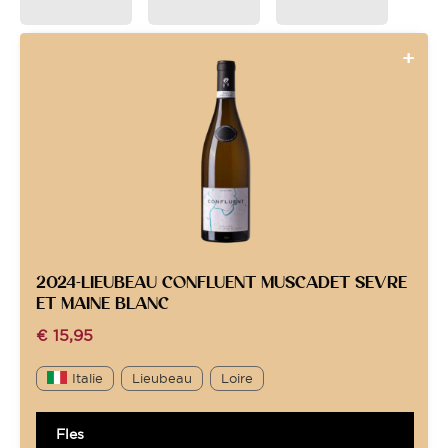
2024-LIEUBEAU CONFLUENT MUSCADET SEVRE
ET MAINE BLANC
€
15,95
Italie
Lieubeau
Loire
Fles