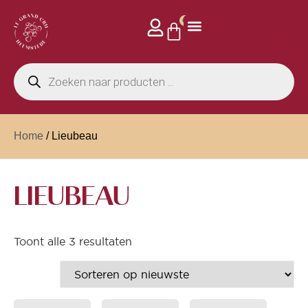
0
Home
/ Lieubeau
LIEUBEAU
Toont alle 3 resultaten