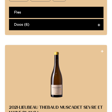
Fles
Doos (6)
2021-LIEUBEAU THEBAUD MUSCADET SEVRE ET