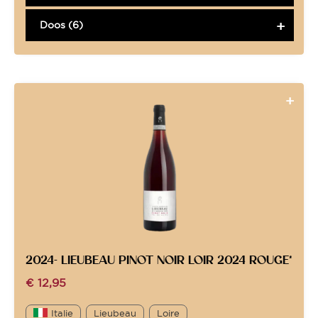
Doos (6)
2024- LIEUBEAU PINOT NOIR LOIR 2024 ROUGE*
€
12,95
Italie
Lieubeau
Loire