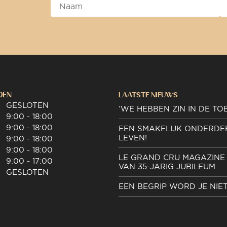
DEN
LAATSTE NIEUWS
GESLOTEN
‘WE HEBBEN ZIN IN DE TO
9:00 - 18:00
9:00 - 18:00
EEN SMAKELIJK ONDERDE
LEVEN!
9:00 - 18:00
9:00 - 18:00
LE GRAND CRU MAGAZINE 
9:00 - 17:00
VAN 35-JARIG JUBILEUM
GESLOTEN
EEN BEGRIP WORD JE NIE