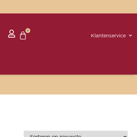
0
Klantenservice