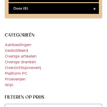
Doos (6)
CATEGORIEËN
Aanbiedingen
Gedistilleerd
Overige artikelen
Overige dranken
Overzichtsproeverij
Platform PC
Proeverijen
Wijn
FILTEREN OP PRIJS