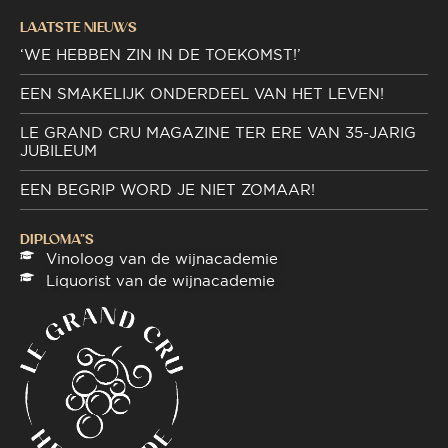
LAATSTE NIEUWS
‘WE HEBBEN ZIN IN DE TOEKOMST!’
EEN SMAKELIJK ONDERDEEL VAN HET LEVEN!
LE GRAND CRU MAGAZINE TER ERE VAN 35-JARIG
JUBILEUM
EEN BEGRIP WORD JE NIET ZOMAAR!
DIPLOMA"S
Vinoloog van de wijnacademie
Liquorist van de wijnacademie