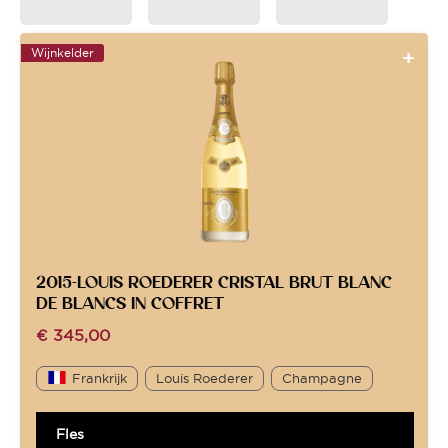
Wijnkelder
2015-LOUIS ROEDERER CRISTAL BRUT BLANC
DE BLANCS IN COFFRET
€
345,00
Frankrijk
Louis Roederer
Champagne
Fles