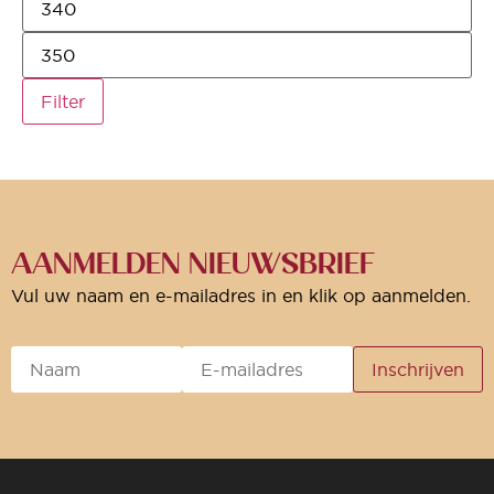
Filter
AANMELDEN NIEUWSBRIEF
Vul uw naam en e-mailadres in en klik op aanmelden.