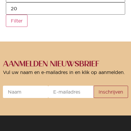
Filter
AANMELDEN NIEUWSBRIEF
Vul uw naam en e-mailadres in en klik op aanmelden.