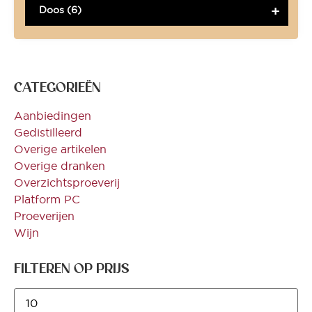
Doos (6)
CATEGORIEËN
Aanbiedingen
Gedistilleerd
Overige artikelen
Overige dranken
Overzichtsproeverij
Platform PC
Proeverijen
Wijn
FILTEREN OP PRIJS