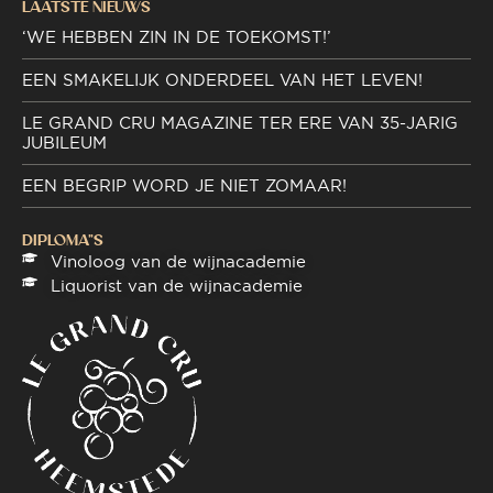
LAATSTE NIEUWS
‘WE HEBBEN ZIN IN DE TOEKOMST!’
EEN SMAKELIJK ONDERDEEL VAN HET LEVEN!
LE GRAND CRU MAGAZINE TER ERE VAN 35-JARIG
JUBILEUM
EEN BEGRIP WORD JE NIET ZOMAAR!
DIPLOMA"S
Vinoloog van de wijnacademie
Liquorist van de wijnacademie