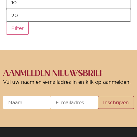
Filter
AANMELDEN NIEUWSBRIEF
Vul uw naam en e-mailadres in en klik op aanmelden.