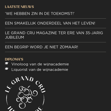
LAATSTE NIEUWS
‘WE HEBBEN ZIN IN DE TOEKOMST!’
EEN SMAKELIJK ONDERDEEL VAN HET LEVEN!
LE GRAND CRU MAGAZINE TER ERE VAN 35-JARIG
JUBILEUM
EEN BEGRIP WORD JE NIET ZOMAAR!
DIPLOMA"S
Vinoloog van de wijnacademie
Liquorist van de wijnacademie