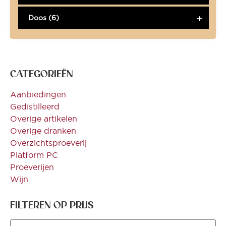
Doos (6)
CATEGORIEËN
Aanbiedingen
Gedistilleerd
Overige artikelen
Overige dranken
Overzichtsproeverij
Platform PC
Proeverijen
Wijn
FILTEREN OP PRIJS