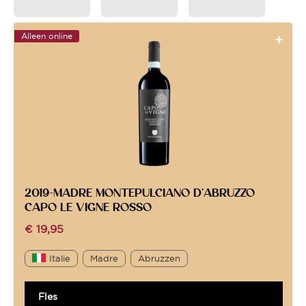
Alleen online
2019-MADRE MONTEPULCIANO D’ABRUZZO
CAPO LE VIGNE ROSSO
€
19,95
Italie
Madre
Abruzzen
Fles