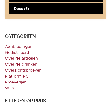
Doos (6)
CATEGORIEËN
Aanbiedingen
Gedistilleerd
Overige artikelen
Overige dranken
Overzichtsproeverij
Platform PC
Proeverijen
Wijn
FILTEREN OP PRIJS