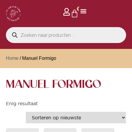
0
Home
/ Manuel Formigo
MANUEL FORMIGO
Enig resultaat