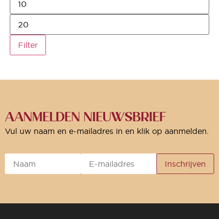
Filter
AANMELDEN NIEUWSBRIEF
Vul uw naam en e-mailadres in en klik op aanmelden.