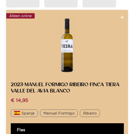
Alleen online
2023-MANUEL FORMIGO RIBEIRO FINCA TIERA
VALLE DEL AVIA BLANCO
€
14,95
Spanje
Manuel Formigo
Ribeiro
Fles