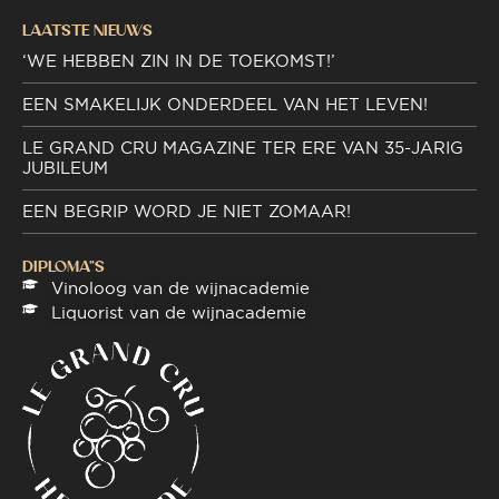
LAATSTE NIEUWS
‘WE HEBBEN ZIN IN DE TOEKOMST!’
EEN SMAKELIJK ONDERDEEL VAN HET LEVEN!
LE GRAND CRU MAGAZINE TER ERE VAN 35-JARIG
JUBILEUM
EEN BEGRIP WORD JE NIET ZOMAAR!
DIPLOMA"S
Vinoloog van de wijnacademie
Liquorist van de wijnacademie