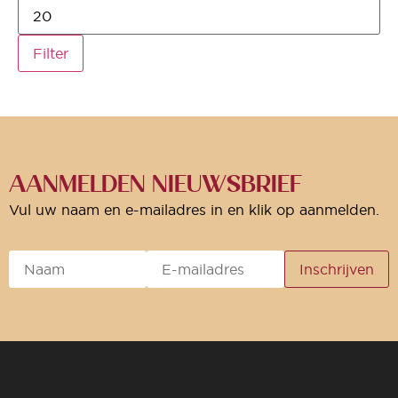
Filter
AANMELDEN NIEUWSBRIEF
Vul uw naam en e-mailadres in en klik op aanmelden.