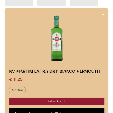
NV-MARTINI EXTRA DRY BIANCO VERMOUTH
€
11,25
Martini
Uitverkocht