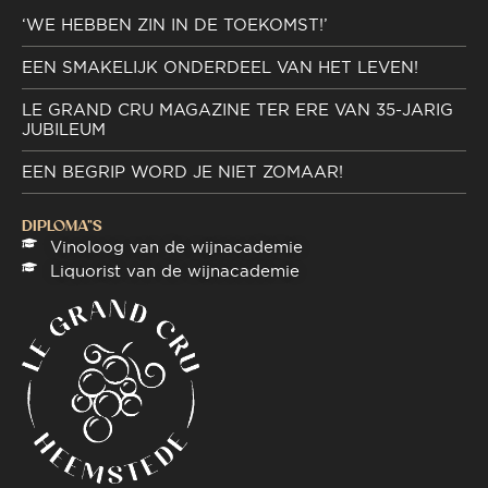
‘WE HEBBEN ZIN IN DE TOEKOMST!’
EEN SMAKELIJK ONDERDEEL VAN HET LEVEN!
LE GRAND CRU MAGAZINE TER ERE VAN 35-JARIG
JUBILEUM
EEN BEGRIP WORD JE NIET ZOMAAR!
DIPLOMA"S
Vinoloog van de wijnacademie
Liquorist van de wijnacademie