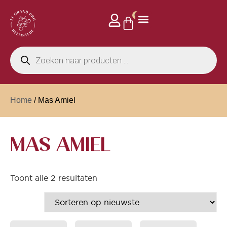
0
Home
/ Mas Amiel
MAS AMIEL
Toont alle 2 resultaten