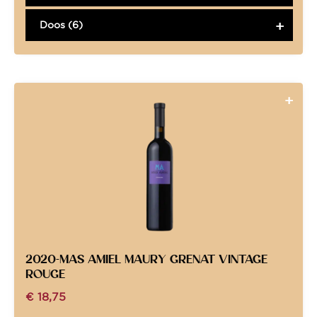
Doos (6)
2020-MAS AMIEL MAURY GRENAT VINTAGE
ROUGE
€
18,75