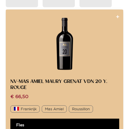
NV-MAS AMIEL MAURY GRENAT VDN 20 Y.
ROUGE
€
66,50
Frankrijk
Mas Amiel
Roussillon
Fles