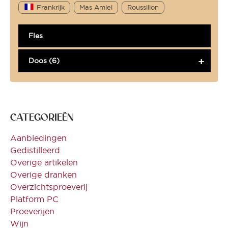
Frankrijk
Mas Amiel
Roussillon
Fles
Doos (6)
CATEGORIEËN
Aanbiedingen
Gedistilleerd
Overige artikelen
Overige dranken
Overzichtsproeverij
Platform PC
Proeverijen
Wijn