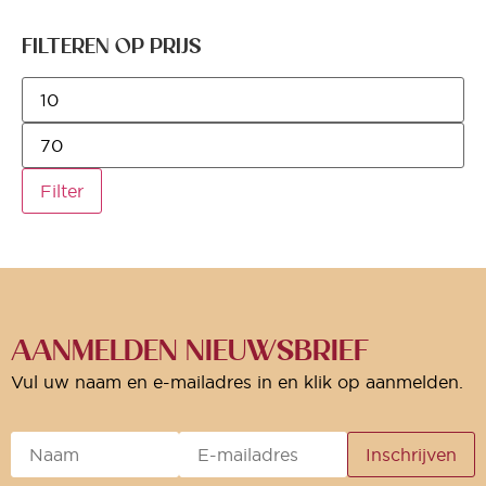
FILTEREN OP PRIJS
Filter
AANMELDEN NIEUWSBRIEF
Vul uw naam en e-mailadres in en klik op aanmelden.