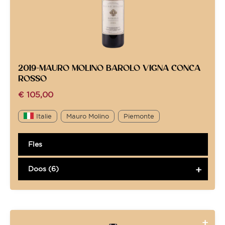
2019-MAURO MOLINO BAROLO VIGNA CONCA
ROSSO
€
105,00
Italie
Mauro Molino
Piemonte
Fles
Doos (6)