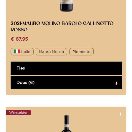
2021-MAURO MOLINO BAROLO GALLINOTTO
ROSSO
€
67,95
Italie
Mauro Molino
Piemonte
Fles
Doos (6)
Wijnkelder