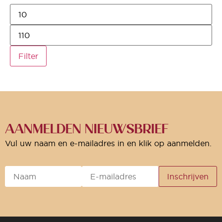
Filter
AANMELDEN NIEUWSBRIEF
Vul uw naam en e-mailadres in en klik op aanmelden.