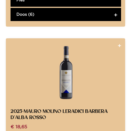
Doos (6)
2025-MAURO MOLINO LERADICI BARBERA
D’ALBA ROSSO
€
18,65