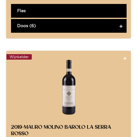
Fles
Doos (6)
Wijnkelder
2019-MAURO MOLINO BAROLO LA SERRA
ROSSO