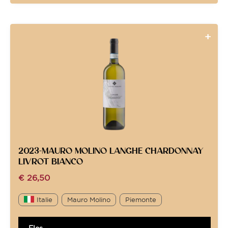
2023-MAURO MOLINO LANGHE CHARDONNAY
LIVROT BIANCO
€
26,50
Italie
Mauro Molino
Piemonte
Fles