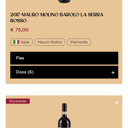
2017-MAURO MOLINO BAROLO LA SERRA
ROSSO
€
75,00
Italie
Mauro Molino
Piemonte
Fles
Doos (6)
Wijnkelder