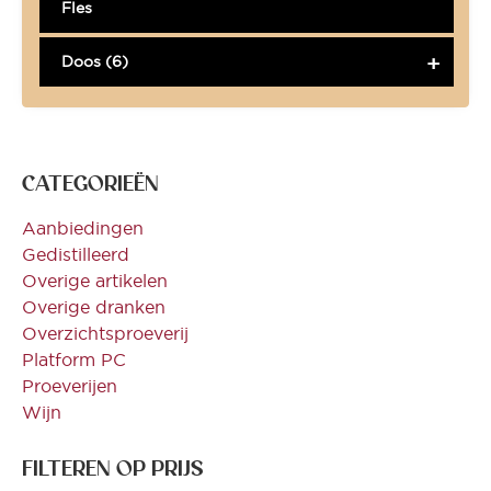
Fles
Doos (6)
CATEGORIEËN
Aanbiedingen
Gedistilleerd
Overige artikelen
Overige dranken
Overzichtsproeverij
Platform PC
Proeverijen
Wijn
FILTEREN OP PRIJS