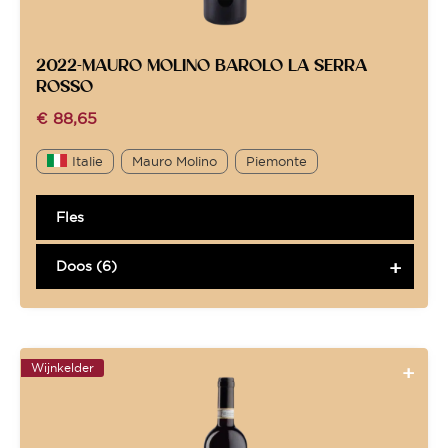
2022-MAURO MOLINO BAROLO LA SERRA
ROSSO
€
88,65
Italie
Mauro Molino
Piemonte
Fles
Doos (6)
Wijnkelder