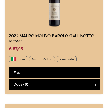
2022-MAURO MOLINO BAROLO GALLINOTTO
ROSSO
€
67,95
Italie
Mauro Molino
Piemonte
Fles
Doos (6)