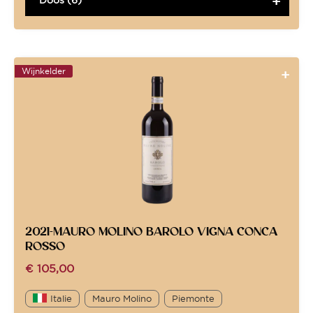
Wijnkelder
2021-MAURO MOLINO BAROLO VIGNA CONCA
ROSSO
€
105,00
Italie
Mauro Molino
Piemonte