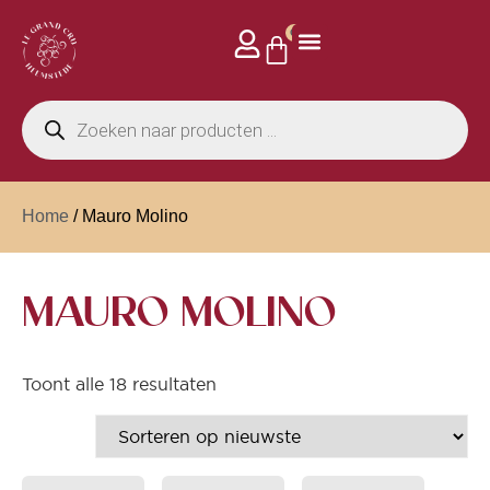
0
Home
/ Mauro Molino
MAURO MOLINO
Toont alle 18 resultaten