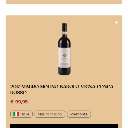
2017-MAURO MOLINO BAROLO VIGNA CONCA
ROSSO
€
99,95
Italie
Mauro Molino
Piemonte