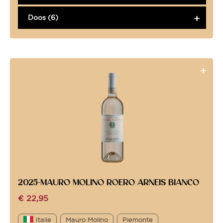
Doos (6)
2025-MAURO MOLINO ROERO ARNEIS BIANCO
€
22,95
Italie
Mauro Molino
Piemonte