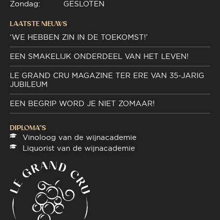
Zondag:
GESLOTEN
LAATSTE NIEUWS
‘WE HEBBEN ZIN IN DE TOEKOMST!’
EEN SMAKELIJK ONDERDEEL VAN HET LEVEN!
LE GRAND CRU MAGAZINE TER ERE VAN 35-JARIG
JUBILEUM
EEN BEGRIP WORD JE NIET ZOMAAR!
DIPLOMA"S
Vinoloog van de wijnacademie
Liquorist van de wijnacademie