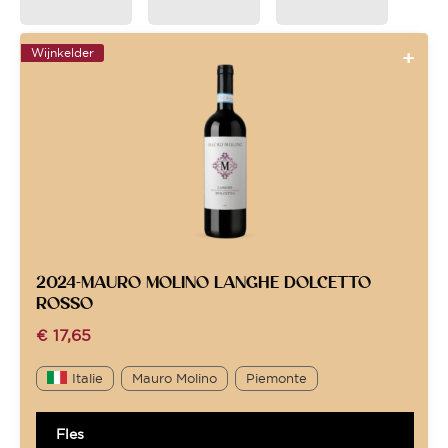
Wijnkelder
2024-MAURO MOLINO LANGHE DOLCETTO
ROSSO
€
17,65
Italie
Mauro Molino
Piemonte
Fles