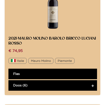
2021-MAURO MOLINO BAROLO BRICCO LUCIANI
ROSSO
€
74,95
Italie
Mauro Molino
Piemonte
Fles
Doos (6)