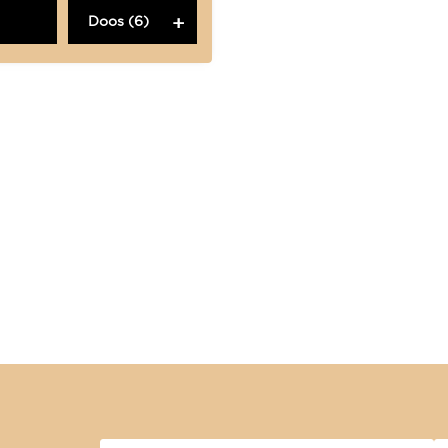
Doos (6)