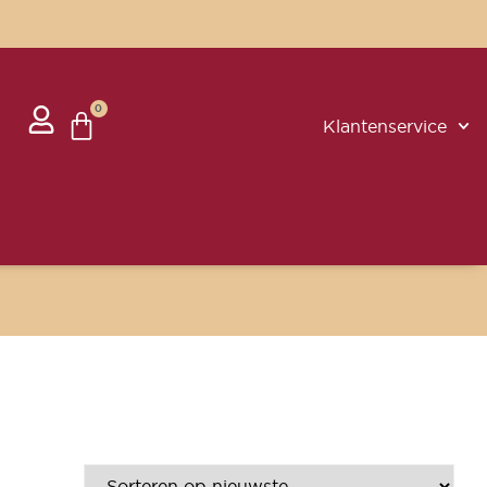
0
Klantenservice