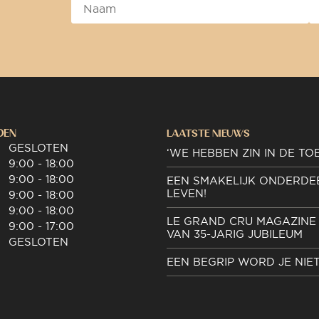
DEN
LAATSTE NIEUWS
GESLOTEN
‘WE HEBBEN ZIN IN DE TO
9:00 - 18:00
9:00 - 18:00
EEN SMAKELIJK ONDERDE
LEVEN!
9:00 - 18:00
9:00 - 18:00
LE GRAND CRU MAGAZINE 
9:00 - 17:00
VAN 35-JARIG JUBILEUM
GESLOTEN
EEN BEGRIP WORD JE NIE