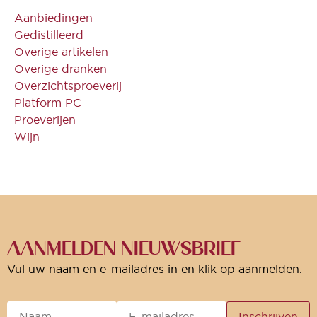
Aanbiedingen
Gedistilleerd
Overige artikelen
Overige dranken
Overzichtsproeverij
Platform PC
Proeverijen
Wijn
AANMELDEN NIEUWSBRIEF
Vul uw naam en e-mailadres in en klik op aanmelden.