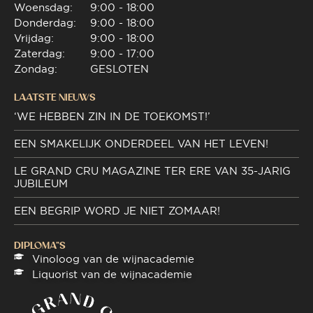
Woensdag:
9:00 - 18:00
Donderdag:
9:00 - 18:00
Vrijdag:
9:00 - 18:00
Zaterdag:
9:00 - 17:00
Zondag:
GESLOTEN
LAATSTE NIEUWS
‘WE HEBBEN ZIN IN DE TOEKOMST!’
EEN SMAKELIJK ONDERDEEL VAN HET LEVEN!
LE GRAND CRU MAGAZINE TER ERE VAN 35-JARIG
JUBILEUM
EEN BEGRIP WORD JE NIET ZOMAAR!
DIPLOMA"S
Vinoloog van de wijnacademie
Liquorist van de wijnacademie