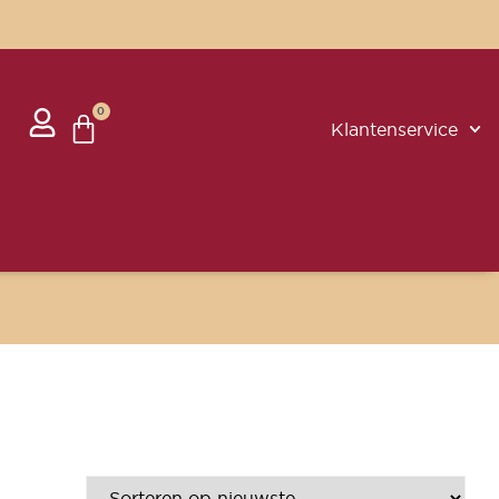
0
Klantenservice