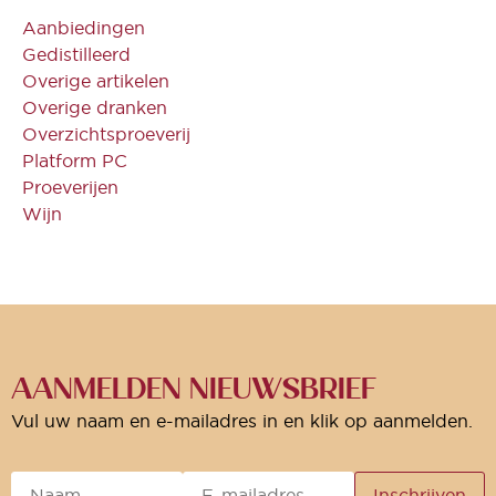
Aanbiedingen
Gedistilleerd
Overige artikelen
Overige dranken
Overzichtsproeverij
Platform PC
Proeverijen
Wijn
AANMELDEN NIEUWSBRIEF
Vul uw naam en e-mailadres in en klik op aanmelden.