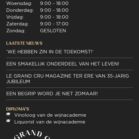
Woensdag:
9:00 - 18:00
Donderdag:
9:00 - 18:00
Vrijdag:
9:00 - 18:00
Zaterdag:
9:00 - 17:00
Zondag:
GESLOTEN
LAATSTE NIEUWS
‘WE HEBBEN ZIN IN DE TOEKOMST!’
EEN SMAKELIJK ONDERDEEL VAN HET LEVEN!
LE GRAND CRU MAGAZINE TER ERE VAN 35-JARIG
JUBILEUM
EEN BEGRIP WORD JE NIET ZOMAAR!
DIPLOMA"S
Vinoloog van de wijnacademie
Liquorist van de wijnacademie