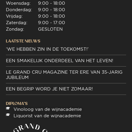
Woensdag:
9:00 - 18:00
Donderdag:
9:00 - 18:00
Vrijdag:
9:00 - 18:00
Zaterdag:
9:00 - 17:00
Zondag:
GESLOTEN
LAATSTE NIEUWS
‘WE HEBBEN ZIN IN DE TOEKOMST!’
EEN SMAKELIJK ONDERDEEL VAN HET LEVEN!
LE GRAND CRU MAGAZINE TER ERE VAN 35-JARIG
JUBILEUM
EEN BEGRIP WORD JE NIET ZOMAAR!
DIPLOMA"S
Vinoloog van de wijnacademie
Liquorist van de wijnacademie