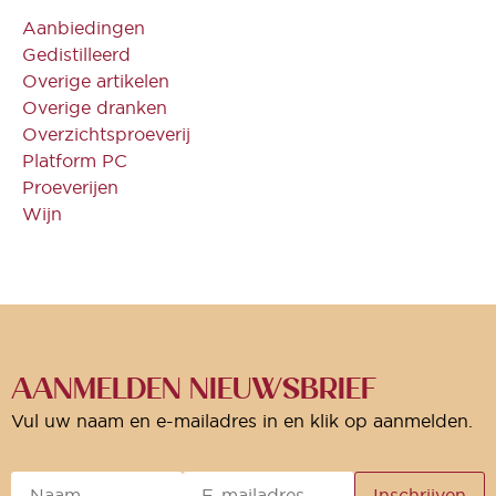
Aanbiedingen
Gedistilleerd
Overige artikelen
Overige dranken
Overzichtsproeverij
Platform PC
Proeverijen
Wijn
AANMELDEN NIEUWSBRIEF
Vul uw naam en e-mailadres in en klik op aanmelden.