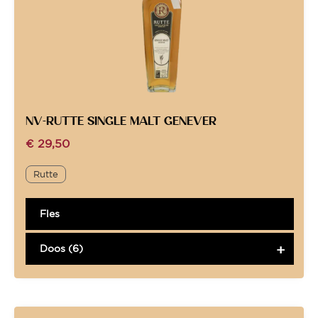
NV-RUTTE SINGLE MALT GENEVER
€
29,50
Rutte
Fles
Doos (6)