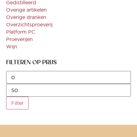
Gedistilleerd
Overige artikelen
Overige dranken
Overzichtsproeverij
Platform PC
Proeverijen
Wijn
FILTEREN OP PRIJS
Filter