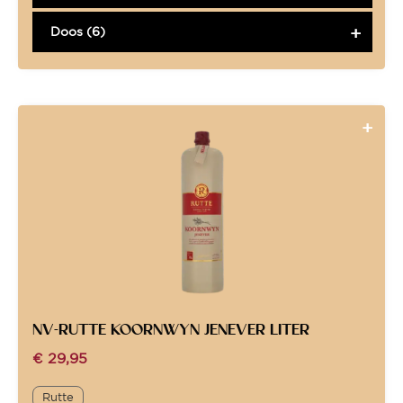
Doos (6)
NV-RUTTE KOORNWYN JENEVER LITER
€
29,95
Rutte