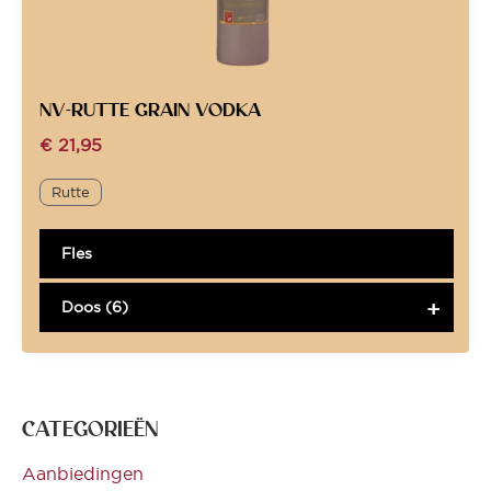
NV-RUTTE GRAIN VODKA
€
21,95
Rutte
Fles
Doos (6)
CATEGORIEËN
Aanbiedingen