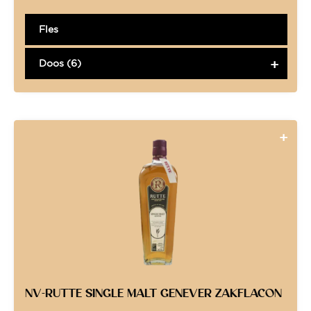
Fles
Doos (6)
NV-RUTTE SINGLE MALT GENEVER ZAKFLACON