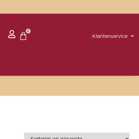
0
Klantenservice