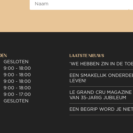
DEN
LAATSTE NIEUWS
GESLOTEN
‘WE HEBBEN ZIN IN DE TO
9:00 - 18:00
9:00 - 18:00
EEN SMAKELIJK ONDERDE
LEVEN!
9:00 - 18:00
9:00 - 18:00
LE GRAND CRU MAGAZINE 
9:00 - 17:00
VAN 35-JARIG JUBILEUM
GESLOTEN
EEN BEGRIP WORD JE NIE