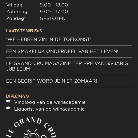
Vrijdag:
9:00 - 18:00
Zaterdag:
9:00 - 17:00
Zondag:
GESLOTEN
LAATSTE NIEUWS
‘WE HEBBEN ZIN IN DE TOEKOMST!’
EEN SMAKELIJK ONDERDEEL VAN HET LEVEN!
LE GRAND CRU MAGAZINE TER ERE VAN 35-JARIG
JUBILEUM
EEN BEGRIP WORD JE NIET ZOMAAR!
DIPLOMA"S
Vinoloog van de wijnacademie
Liquorist van de wijnacademie