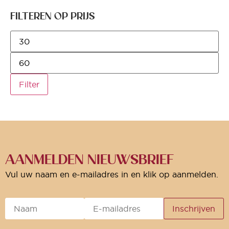
FILTEREN OP PRIJS
Filter
AANMELDEN NIEUWSBRIEF
Vul uw naam en e-mailadres in en klik op aanmelden.