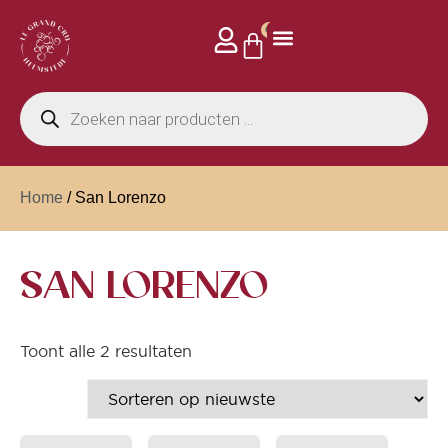
0
Home
/ San Lorenzo
SAN LORENZO
Toont alle 2 resultaten