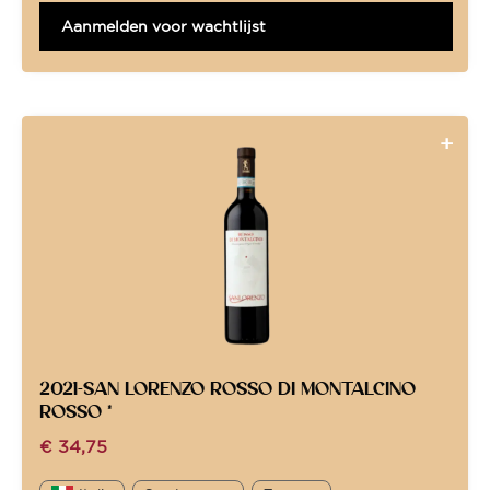
Aanmelden voor wachtlijst
2021-SAN LORENZO ROSSO DI MONTALCINO
ROSSO *
€
34,75