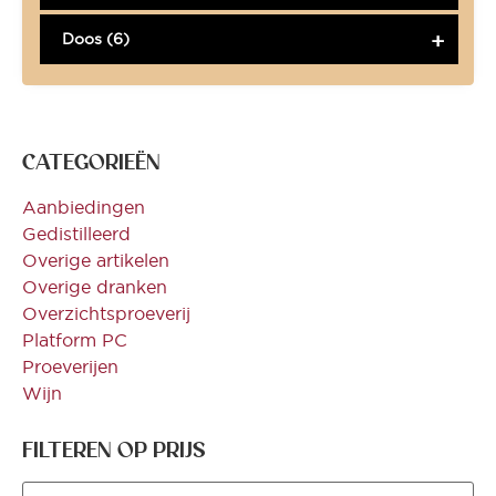
Doos (6)
CATEGORIEËN
Aanbiedingen
Gedistilleerd
Overige artikelen
Overige dranken
Overzichtsproeverij
Platform PC
Proeverijen
Wijn
FILTEREN OP PRIJS