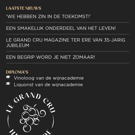
LAATSTE NIEUWS
‘WE HEBBEN ZIN IN DE TOEKOMST!’
EEN SMAKELIJK ONDERDEEL VAN HET LEVEN!
LE GRAND CRU MAGAZINE TER ERE VAN 35-JARIG
JUBILEUM
EEN BEGRIP WORD JE NIET ZOMAAR!
DIPLOMA"S
Vinoloog van de wijnacademie
Liquorist van de wijnacademie