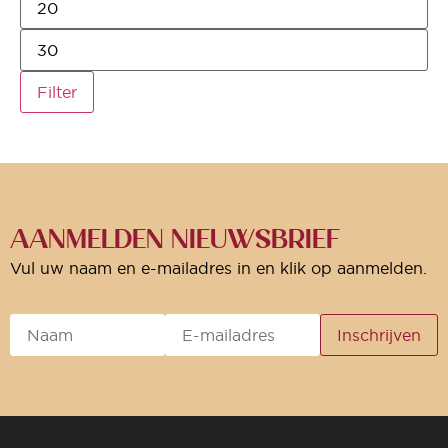
Filter
AANMELDEN NIEUWSBRIEF
Vul uw naam en e-mailadres in en klik op aanmelden.