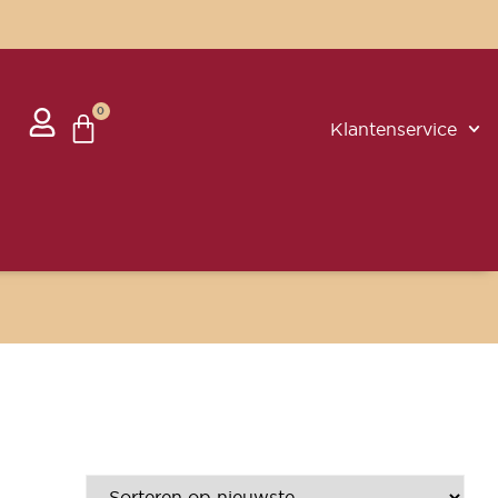
0
Klantenservice