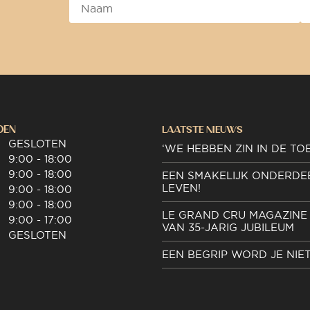
DEN
LAATSTE NIEUWS
GESLOTEN
‘WE HEBBEN ZIN IN DE TO
9:00 - 18:00
9:00 - 18:00
EEN SMAKELIJK ONDERDE
LEVEN!
9:00 - 18:00
9:00 - 18:00
LE GRAND CRU MAGAZINE 
9:00 - 17:00
VAN 35-JARIG JUBILEUM
GESLOTEN
EEN BEGRIP WORD JE NIE