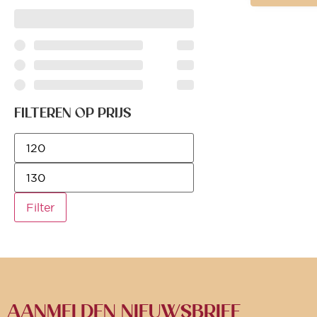
FILTEREN OP PRIJS
Filter
AANMELDEN NIEUWSBRIEF