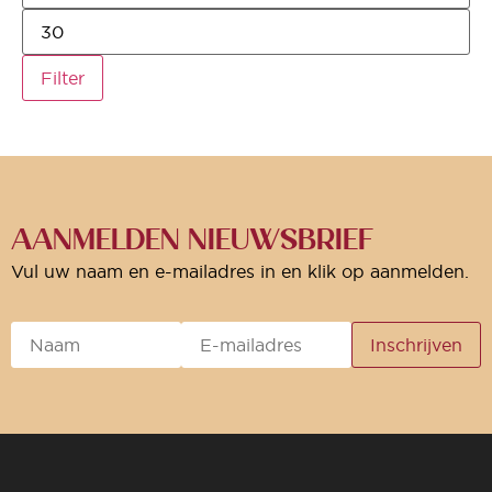
Filter
AANMELDEN NIEUWSBRIEF
Vul uw naam en e-mailadres in en klik op aanmelden.