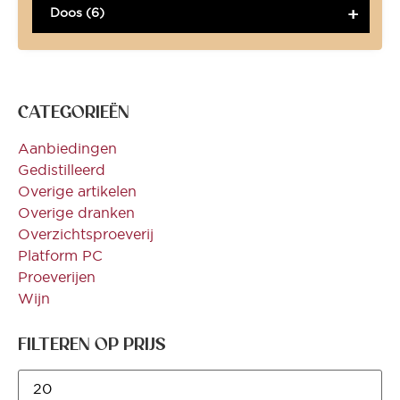
Doos (6)
CATEGORIEËN
Aanbiedingen
Gedistilleerd
Overige artikelen
Overige dranken
Overzichtsproeverij
Platform PC
Proeverijen
Wijn
FILTEREN OP PRIJS