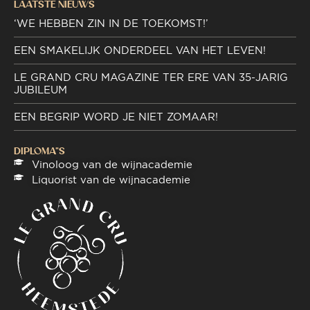
LAATSTE NIEUWS
‘WE HEBBEN ZIN IN DE TOEKOMST!’
EEN SMAKELIJK ONDERDEEL VAN HET LEVEN!
LE GRAND CRU MAGAZINE TER ERE VAN 35-JARIG
JUBILEUM
EEN BEGRIP WORD JE NIET ZOMAAR!
DIPLOMA"S
Vinoloog van de wijnacademie
Liquorist van de wijnacademie