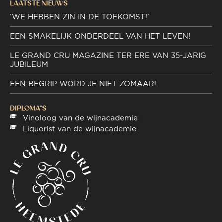
LAATSTE NIEUWS
‘WE HEBBEN ZIN IN DE TOEKOMST!’
EEN SMAKELIJK ONDERDEEL VAN HET LEVEN!
LE GRAND CRU MAGAZINE TER ERE VAN 35-JARIG
JUBILEUM
EEN BEGRIP WORD JE NIET ZOMAAR!
DIPLOMA"S
Vinoloog van de wijnacademie
Liquorist van de wijnacademie