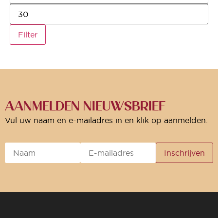
Filter
AANMELDEN NIEUWSBRIEF
Vul uw naam en e-mailadres in en klik op aanmelden.