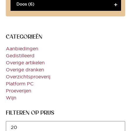
Doos (6)
CATEGORIEËN
Aanbiedingen
Gedistilleerd
Overige artikelen
Overige dranken
Overzichtsproeverij
Platform PC
Proeverijen
Wijn
FILTEREN OP PRIJS