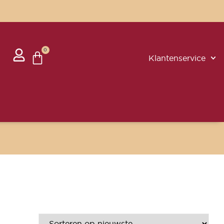
0
Klantenservice