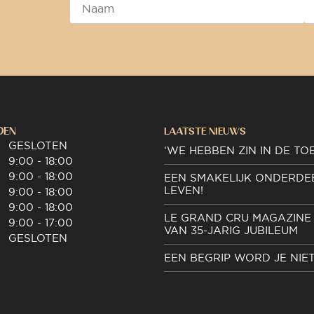
DEN
LAATSTE NIEUWS
GESLOTEN
‘WE HEBBEN ZIN IN DE TO
9:00 - 18:00
9:00 - 18:00
EEN SMAKELIJK ONDERDE
LEVEN!
9:00 - 18:00
9:00 - 18:00
LE GRAND CRU MAGAZINE 
9:00 - 17:00
VAN 35-JARIG JUBILEUM
GESLOTEN
EEN BEGRIP WORD JE NIE