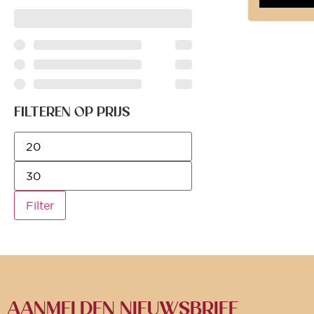
FILTEREN OP PRIJS
Filter
AANMELDEN NIEUWSBRIEF