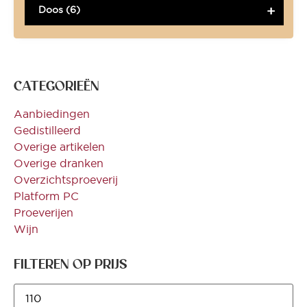
Doos (6)
CATEGORIEËN
Aanbiedingen
Gedistilleerd
Overige artikelen
Overige dranken
Overzichtsproeverij
Platform PC
Proeverijen
Wijn
FILTEREN OP PRIJS