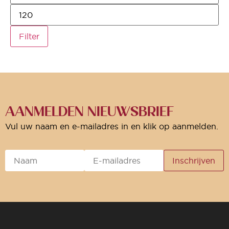
Filter
AANMELDEN NIEUWSBRIEF
Vul uw naam en e-mailadres in en klik op aanmelden.