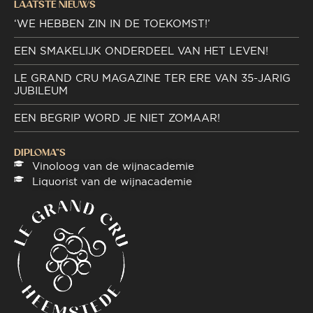
LAATSTE NIEUWS
‘WE HEBBEN ZIN IN DE TOEKOMST!’
EEN SMAKELIJK ONDERDEEL VAN HET LEVEN!
LE GRAND CRU MAGAZINE TER ERE VAN 35-JARIG
JUBILEUM
EEN BEGRIP WORD JE NIET ZOMAAR!
DIPLOMA"S
Vinoloog van de wijnacademie
Liquorist van de wijnacademie