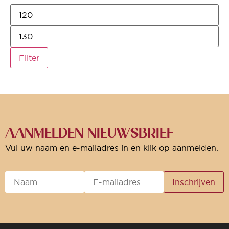
Filter
AANMELDEN NIEUWSBRIEF
Vul uw naam en e-mailadres in en klik op aanmelden.