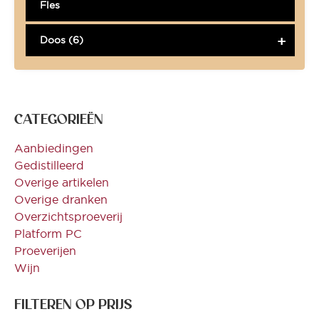
Fles
Doos (6)
CATEGORIEËN
Aanbiedingen
Gedistilleerd
Overige artikelen
Overige dranken
Overzichtsproeverij
Platform PC
Proeverijen
Wijn
FILTEREN OP PRIJS