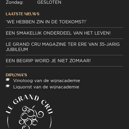
Zondag:
GESLOTEN
LAATSTE NIEUWS
‘WE HEBBEN ZIN IN DE TOEKOMST!’
EEN SMAKELIJK ONDERDEEL VAN HET LEVEN!
LE GRAND CRU MAGAZINE TER ERE VAN 35-JARIG
JUBILEUM
EEN BEGRIP WORD JE NIET ZOMAAR!
DIPLOMA"S
Vinoloog van de wijnacademie
Liquorist van de wijnacademie