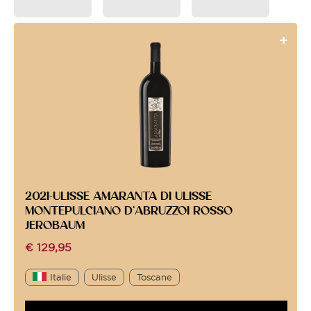
2021-ULISSE AMARANTA DI ULISSE
MONTEPULCIANO D’ABRUZZOI ROSSO
JEROBAUM
€
129,95
Italie
Ulisse
Toscane