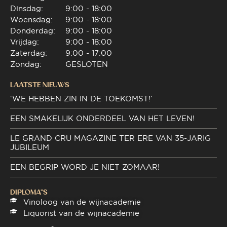
Dinsdag:
9:00 - 18:00
Woensdag:
9:00 - 18:00
Donderdag:
9:00 - 18:00
Vrijdag:
9:00 - 18:00
Zaterdag:
9:00 - 17:00
Zondag:
GESLOTEN
LAATSTE NIEUWS
‘WE HEBBEN ZIN IN DE TOEKOMST!’
EEN SMAKELIJK ONDERDEEL VAN HET LEVEN!
LE GRAND CRU MAGAZINE TER ERE VAN 35-JARIG
JUBILEUM
EEN BEGRIP WORD JE NIET ZOMAAR!
DIPLOMA"S
Vinoloog van de wijnacademie
Liquorist van de wijnacademie