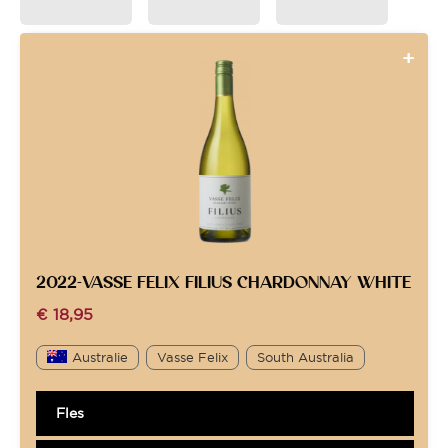
2022-VASSE FELIX FILIUS CHARDONNAY WHITE
€
18,95
Australie
Vasse Felix
South Australia
Fles