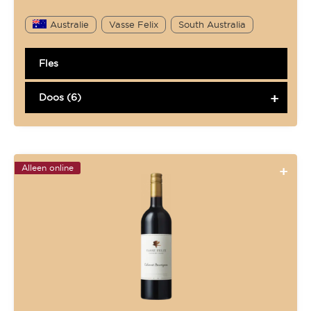
Australie
Vasse Felix
South Australia
Fles
Doos (6)
Alleen online