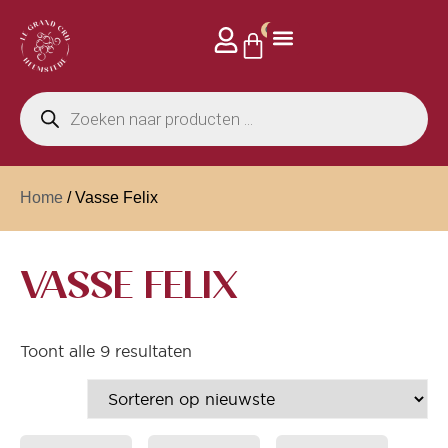
0
Home
/ Vasse Felix
VASSE FELIX
Toont alle 9 resultaten