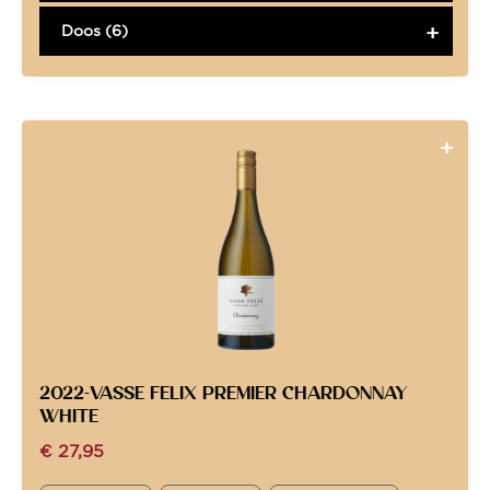
Doos (6)
2022-VASSE FELIX PREMIER CHARDONNAY
WHITE
€
27,95