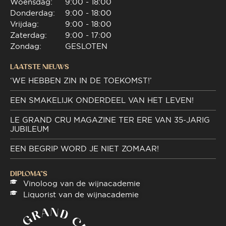
Woensdag:
9:00 - 18:00
Donderdag:
9:00 - 18:00
Vrijdag:
9:00 - 18:00
Zaterdag:
9:00 - 17:00
Zondag:
GESLOTEN
LAATSTE NIEUWS
‘WE HEBBEN ZIN IN DE TOEKOMST!’
EEN SMAKELIJK ONDERDEEL VAN HET LEVEN!
LE GRAND CRU MAGAZINE TER ERE VAN 35-JARIG
JUBILEUM
EEN BEGRIP WORD JE NIET ZOMAAR!
DIPLOMA"S
Vinoloog van de wijnacademie
Liquorist van de wijnacademie