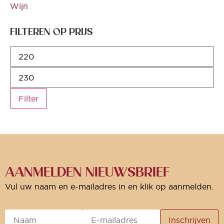
Wijn
FILTEREN OP PRIJS
Filter
AANMELDEN NIEUWSBRIEF
Vul uw naam en e-mailadres in en klik op aanmelden.