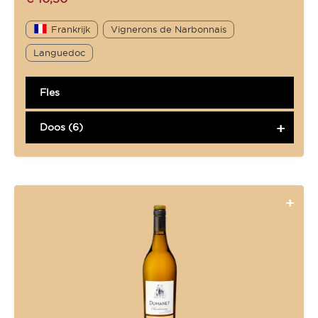
Frankrijk
Vignerons de Narbonnais
Languedoc
Fles
Doos (6)