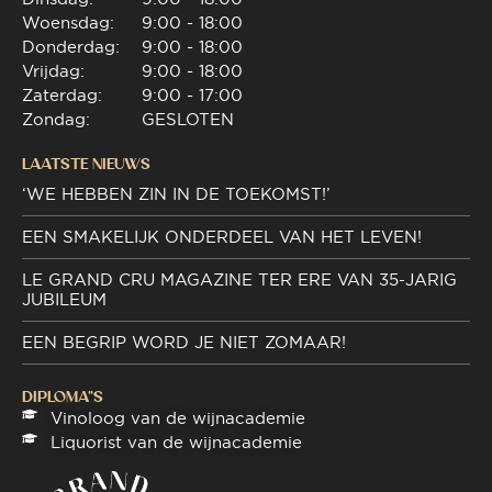
Woensdag:
9:00 - 18:00
Donderdag:
9:00 - 18:00
Vrijdag:
9:00 - 18:00
Zaterdag:
9:00 - 17:00
Zondag:
GESLOTEN
LAATSTE NIEUWS
‘WE HEBBEN ZIN IN DE TOEKOMST!’
EEN SMAKELIJK ONDERDEEL VAN HET LEVEN!
LE GRAND CRU MAGAZINE TER ERE VAN 35-JARIG
JUBILEUM
EEN BEGRIP WORD JE NIET ZOMAAR!
DIPLOMA"S
Vinoloog van de wijnacademie
Liquorist van de wijnacademie