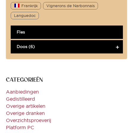
Frankrijk
Vignerons de Narbonnais
Languedoc
Fles
Doos (6)
CATEGORIEËN
Aanbiedingen
Gedistilleerd
Overige artikelen
Overige dranken
Overzichtsproeverij
Platform PC