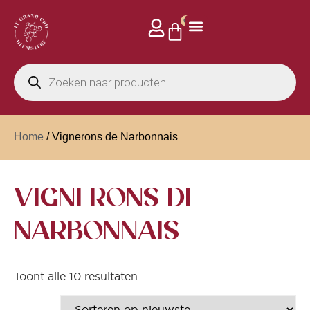
0
Home
/ Vignerons de Narbonnais
VIGNERONS DE
NARBONNAIS
Toont alle 10 resultaten