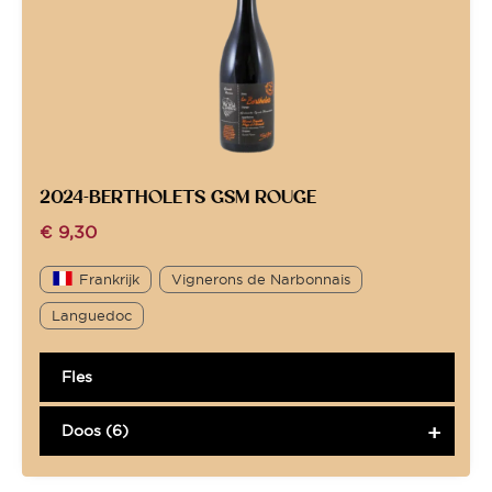
2024-BERTHOLETS GSM ROUGE
€
9,30
Frankrijk
Vignerons de Narbonnais
Languedoc
Fles
Doos (6)