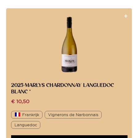
2025-MARLYS CHARDONNAY LANGUEDOC
BLANC *
€
10,50
Frankrijk
Vignerons de Narbonnais
Languedoc