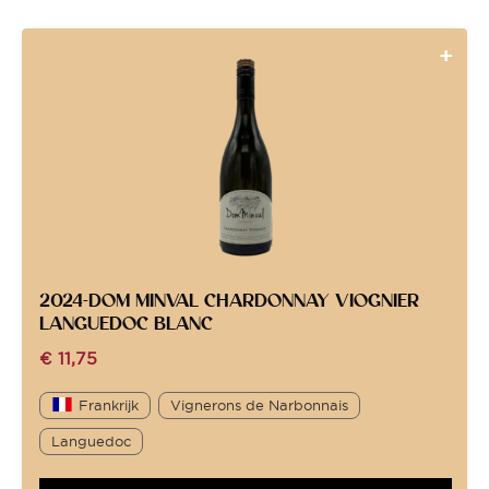
2024-DOM MINVAL CHARDONNAY VIOGNIER
LANGUEDOC BLANC
€
11,75
Frankrijk
Vignerons de Narbonnais
Languedoc