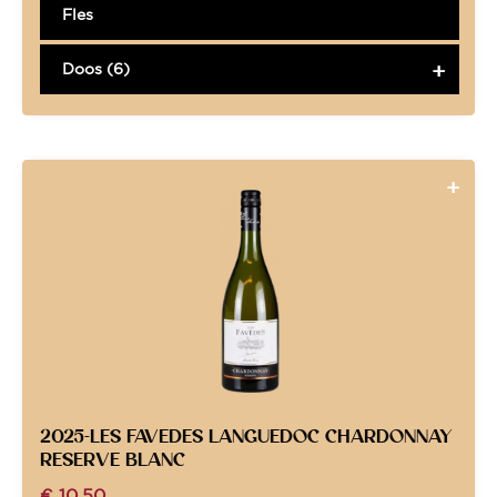
Fles
Doos (6)
2025-LES FAVEDES LANGUEDOC CHARDONNAY
RESERVE BLANC
€
10,50