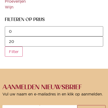
Proeverijen
Wijn
FILTEREN OP PRIJS
Filter
AANMELDEN NIEUWSBRIEF
Vul uw naam en e-mailadres in en klik op aanmelden.