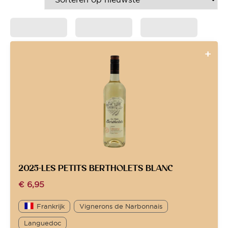
2025-LES PETITS BERTHOLETS BLANC
€
6,95
Frankrijk
Vignerons de Narbonnais
Languedoc