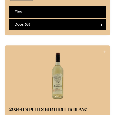
Fles
Doos (6)
2024-LES PETITS BERTHOLETS BLANC