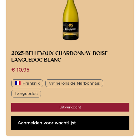
2025-BELLEVAUX CHARDONNAY BOISE
LANGUEDOC BLANC
€
10,95
Frankrijk
Vignerons de Narbonnais
Languedoc
Uitverkocht
Aanmelden voor wachtlijst