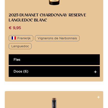
2025-DUMANET CHARDONNAY RESERVE
LANGUEDOC BLANC
€
9,95
Frankrijk
Vignerons de Narbonnais
Languedoc
Fles
Doos (6)