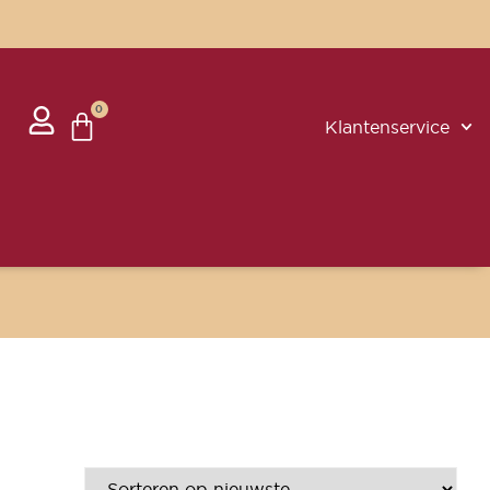
0
Klantenservice