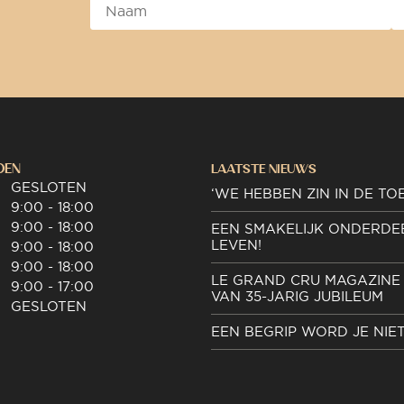
DEN
LAATSTE NIEUWS
GESLOTEN
‘WE HEBBEN ZIN IN DE TO
9:00 - 18:00
9:00 - 18:00
EEN SMAKELIJK ONDERDE
LEVEN!
9:00 - 18:00
9:00 - 18:00
LE GRAND CRU MAGAZINE 
9:00 - 17:00
VAN 35-JARIG JUBILEUM
GESLOTEN
EEN BEGRIP WORD JE NIE