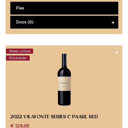
Fles
Doos (6)
Alleen online
Wijnkelder
2022-VILAFONTE SERIES C PAARL RED
€
129,95