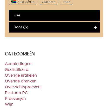
Zuid-Afrika
Vilafonte
Paarl
Fles
Doos (6)
CATEGORIEËN
Aanbiedingen
Gedistilleerd
Overige artikelen
Overige dranken
Overzichtsproeverij
Platform PC
Proeverijen
Wijn