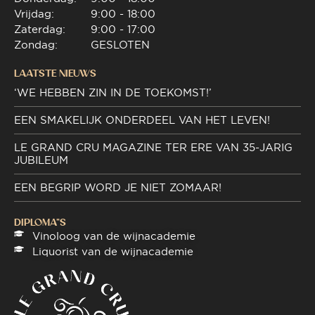
Vrijdag:
9:00 - 18:00
Zaterdag:
9:00 - 17:00
Zondag:
GESLOTEN
LAATSTE NIEUWS
‘WE HEBBEN ZIN IN DE TOEKOMST!’
EEN SMAKELIJK ONDERDEEL VAN HET LEVEN!
LE GRAND CRU MAGAZINE TER ERE VAN 35-JARIG
JUBILEUM
EEN BEGRIP WORD JE NIET ZOMAAR!
DIPLOMA"S
Vinoloog van de wijnacademie
Liquorist van de wijnacademie