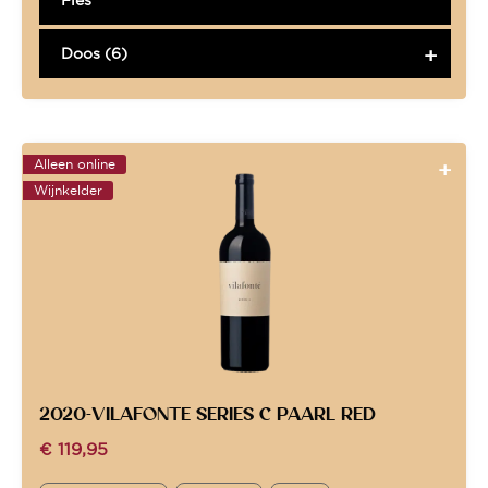
Doos (6)
Alleen online
Wijnkelder
2020-VILAFONTE SERIES C PAARL RED
€
119,95