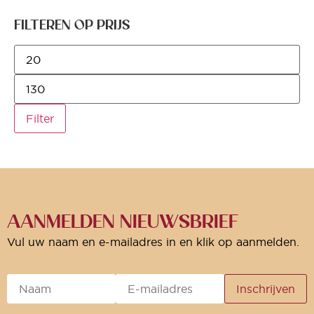
FILTEREN OP PRIJS
Filter
AANMELDEN NIEUWSBRIEF
Vul uw naam en e-mailadres in en klik op aanmelden.