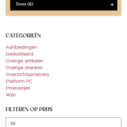
Doos (6)
CATEGORIEËN
Aanbiedingen
Gedistilleerd
Overige artikelen
Overige dranken
Overzichtsproeverij
Platform PC
Proeverijen
Wijn
FILTEREN OP PRIJS