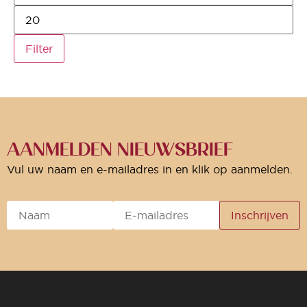
Filter
AANMELDEN NIEUWSBRIEF
Vul uw naam en e-mailadres in en klik op aanmelden.