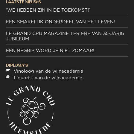
LAATSTE NIEUWS
‘WE HEBBEN ZIN IN DE TOEKOMST!’
EEN SMAKELIJK ONDERDEEL VAN HET LEVEN!
LE GRAND CRU MAGAZINE TER ERE VAN 35-JARIG
JUBILEUM
EEN BEGRIP WORD JE NIET ZOMAAR!
DIPLOMA"S
Vinoloog van de wijnacademie
Liquorist van de wijnacademie