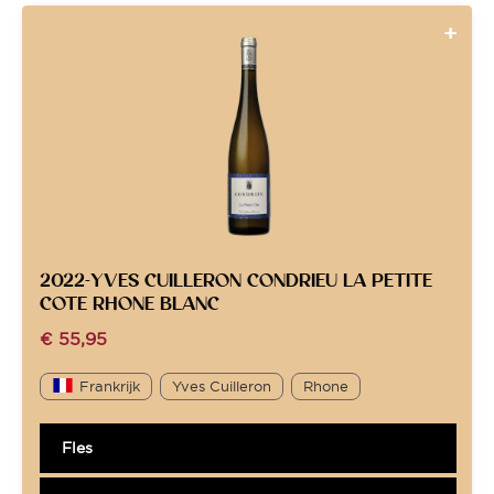
2022-YVES CUILLERON CONDRIEU LA PETITE
COTE RHONE BLANC
€
55,95
Frankrijk
Yves Cuilleron
Rhone
Fles