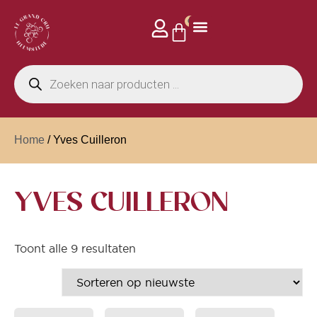
0
Home
/ Yves Cuilleron
YVES CUILLERON
Toont alle 9 resultaten