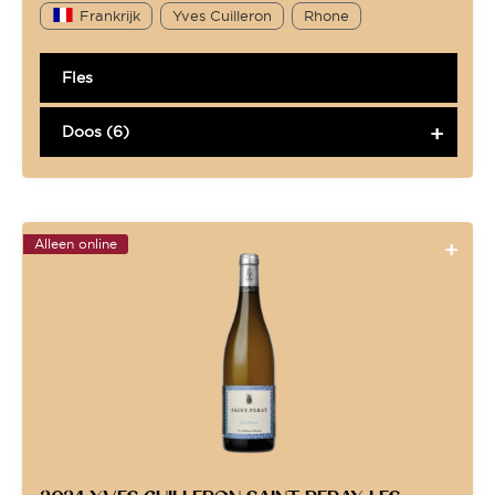
Frankrijk
Yves Cuilleron
Rhone
Fles
Doos (6)
Alleen online