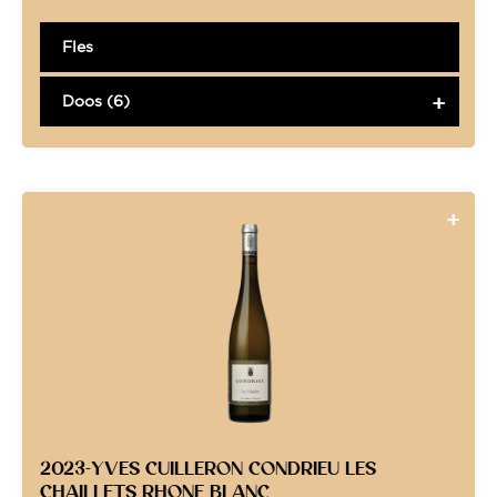
Fles
Doos (6)
2023-YVES CUILLERON CONDRIEU LES
CHAILLETS RHONE BLANC