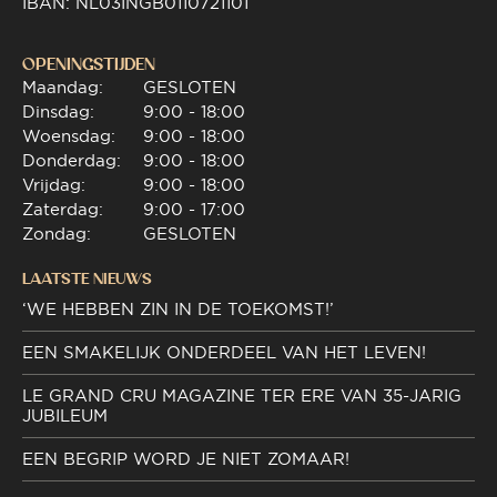
IBAN: NL03INGB0110721101
OPENINGSTIJDEN
Maandag:
GESLOTEN
Dinsdag:
9:00 - 18:00
Woensdag:
9:00 - 18:00
Donderdag:
9:00 - 18:00
Vrijdag:
9:00 - 18:00
Zaterdag:
9:00 - 17:00
Zondag:
GESLOTEN
LAATSTE NIEUWS
‘WE HEBBEN ZIN IN DE TOEKOMST!’
EEN SMAKELIJK ONDERDEEL VAN HET LEVEN!
LE GRAND CRU MAGAZINE TER ERE VAN 35-JARIG
JUBILEUM
EEN BEGRIP WORD JE NIET ZOMAAR!