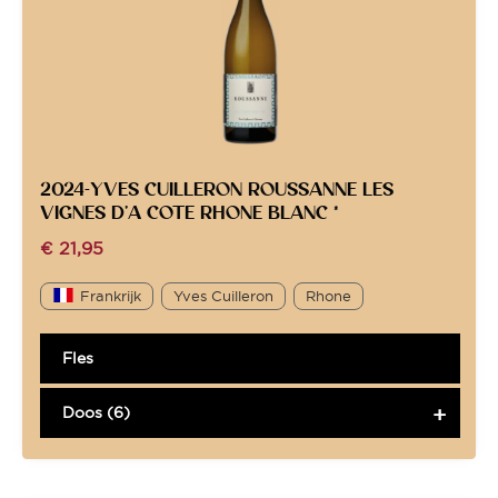
2024-YVES CUILLERON ROUSSANNE LES
VIGNES D’A COTE RHONE BLANC *
€
21,95
Frankrijk
Yves Cuilleron
Rhone
Fles
Doos (6)