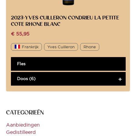
2023-YVES CUILLERON CONDRIEU LA PETITE
COTE RHONE BLANC
€
55,95
Frankrijk
Yves Cuilleron
Rhone
Fles
Doos (6)
CATEGORIEËN
Aanbiedingen
Gedistilleerd