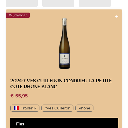
Wijnkelder
2024-YVES CUILLERON CONDRIEU LA PETITE
COTE RHONE BLANC
€
55,95
Frankrijk
Yves Cuilleron
Rhone
Fles