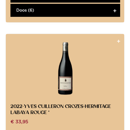
Doos (6)
2022-YVES CUILLERON CROZES-HERMITAGE
LABAYA ROUGE *
€
33,95