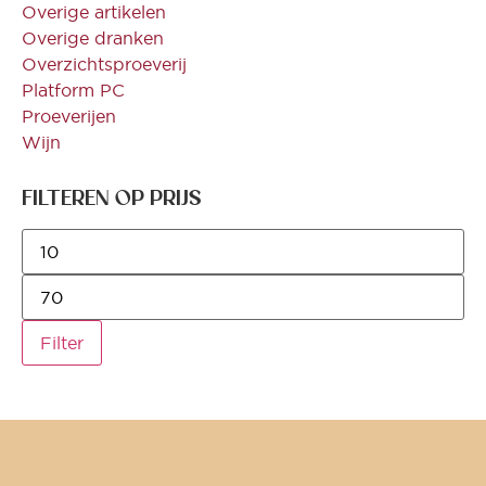
Overige artikelen
Overige dranken
Overzichtsproeverij
Platform PC
Proeverijen
Wijn
FILTEREN OP PRIJS
Filter