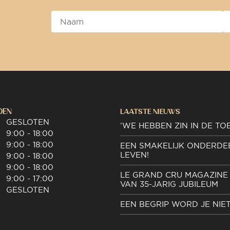
DEN
LAATSTE NIEUWS
GESLOTEN
‘WE HEBBEN ZIN IN DE TO
9:00 - 18:00
9:00 - 18:00
EEN SMAKELIJK ONDERDE
LEVEN!
9:00 - 18:00
9:00 - 18:00
LE GRAND CRU MAGAZINE 
9:00 - 17:00
VAN 35-JARIG JUBILEUM
GESLOTEN
EEN BEGRIP WORD JE NIE