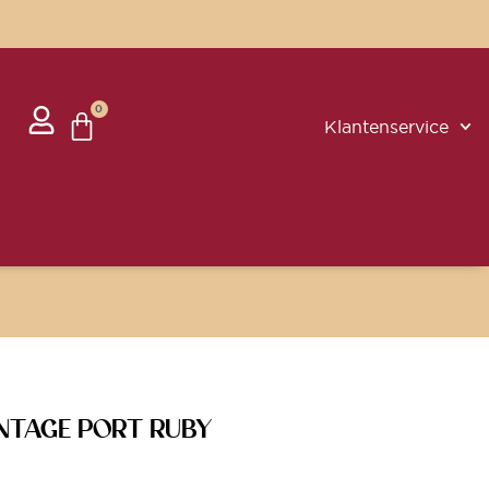
0
Klantenservice
INTAGE PORT RUBY