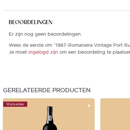
BEOORDELINGEN
Er zijn nog geen beoordelingen.
Wees de eerste om “1987-Romaneira Vintage Port Ru
Je moet
ingelogd zijn
om een beoordeling te plaatse
GERELATEERDE PRODUCTEN
Wijnkelder