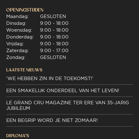
OPENINGSTIJDEN
Maandag:
GESLOTEN
Dinsdag:
9:00 - 18:00
Woensdag:
9:00 - 18:00
Donderdag:
9:00 - 18:00
Vrijdag:
9:00 - 18:00
Zaterdag:
9:00 - 17:00
Zondag:
GESLOTEN
LAATSTE NIEUWS
‘WE HEBBEN ZIN IN DE TOEKOMST!’
EEN SMAKELIJK ONDERDEEL VAN HET LEVEN!
LE GRAND CRU MAGAZINE TER ERE VAN 35-JARIG
JUBILEUM
EEN BEGRIP WORD JE NIET ZOMAAR!
DIPLOMA"S