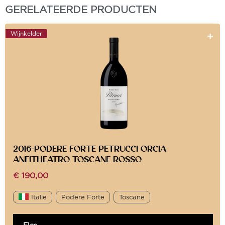
GERELATEERDE PRODUCTEN
Wijnkelder
2016-PODERE FORTE PETRUCCI ORCIA
ANFITHEATRO TOSCANE ROSSO
€
190,00
Italie
Podere Forte
Toscane
Fles