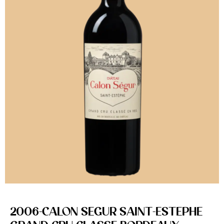
2006-CALON SEGUR SAINT-ESTEPHE