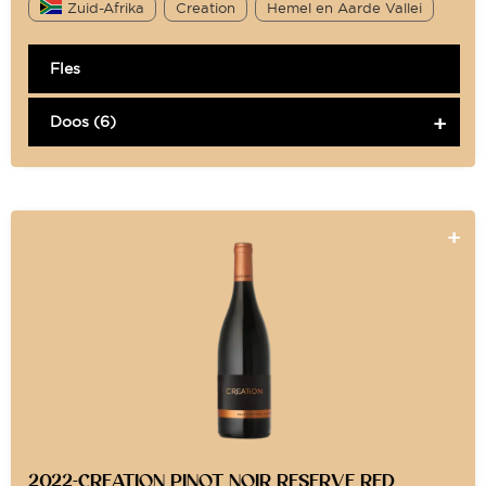
Zuid-Afrika
Creation
Hemel en Aarde Vallei
Fles
Doos (6)
2022-CREATION PINOT NOIR RESERVE RED