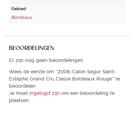
Gebied
Bordeaux
BEOORDELINGEN
Er zijn nog geen beoordelingen.
Wees de eerste om “2006-Calon Segur Saint-
Estephe Grand Cru Classe Bordeaux Rouge” te
beoordelen
Je moet
ingelogd zijn
om een beoordeling te
plaatsen.