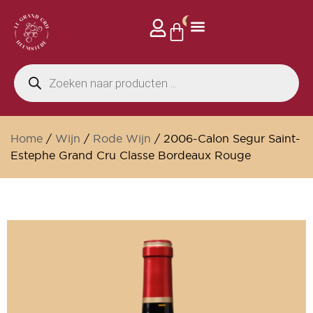
0
Home
/
Wijn
/
Rode Wijn
/ 2006-Calon Segur Saint-
Estephe Grand Cru Classe Bordeaux Rouge
Wijnkelder