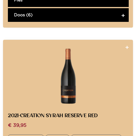
Doos (6)
2021-CREATION SYRAH RESERVE RED
€
39,95