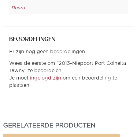
Douro
BEOORDELINGEN
Er zijn nog geen beoordelingen.
Wees de eerste om “2013-Niepoort Port Colheita
Tawny” te beoordelen
Je moet
ingelogd zijn
om een beoordeling te
plaatsen.
GERELATEERDE PRODUCTEN