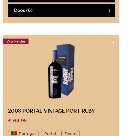
Doos (6)
Wijnkelder
2003-PORTAL VINTAGE PORT RUBY
€
64,95
Portugal
Portal
Douro