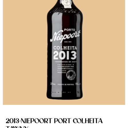
2013-NIEPOORT PORT COLHEITA