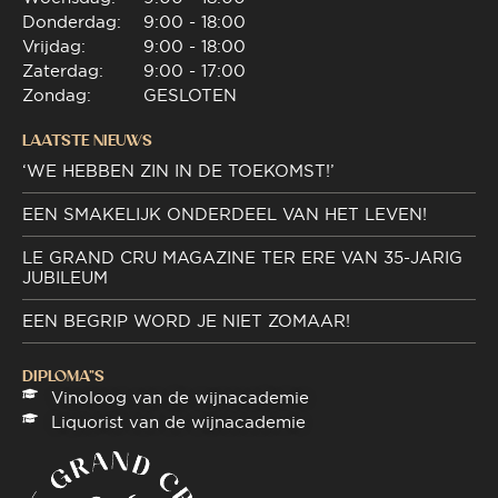
Donderdag:
9:00 - 18:00
Vrijdag:
9:00 - 18:00
Zaterdag:
9:00 - 17:00
Zondag:
GESLOTEN
LAATSTE NIEUWS
‘WE HEBBEN ZIN IN DE TOEKOMST!’
EEN SMAKELIJK ONDERDEEL VAN HET LEVEN!
LE GRAND CRU MAGAZINE TER ERE VAN 35-JARIG
JUBILEUM
EEN BEGRIP WORD JE NIET ZOMAAR!
DIPLOMA"S
Vinoloog van de wijnacademie
Liquorist van de wijnacademie