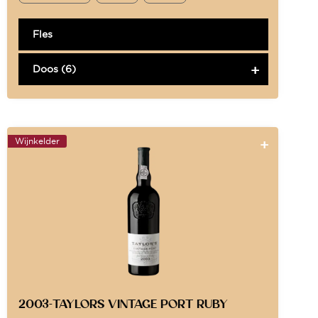
Fles
Doos (6)
Wijnkelder
2003-TAYLORS VINTAGE PORT RUBY