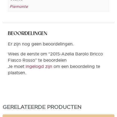
Piemonte
BEOORDELINGEN
Er zijn nog geen beoordelingen.
Wees de eerste om “2015-Azelia Barolo Bricco
Fiasco Rosso” te beoordelen
Je moet
ingelogd zijn
om een beoordeling te
plaatsen.
GERELATEERDE PRODUCTEN