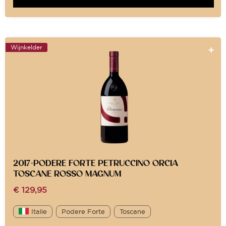
Wijnkelder
2017-PODERE FORTE PETRUCCINO ORCIA
TOSCANE ROSSO MAGNUM
€
129,95
Italie
Podere Forte
Toscane