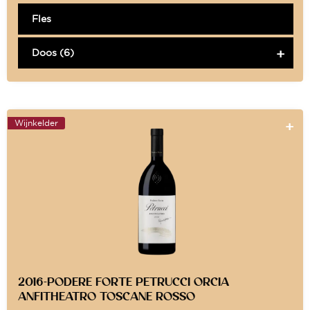
Fles
Doos (6)
Wijnkelder
2016-PODERE FORTE PETRUCCI ORCIA
ANFITHEATRO TOSCANE ROSSO