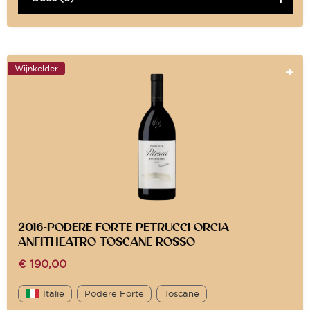
Wijnkelder
2016-PODERE FORTE PETRUCCI ORCIA
ANFITHEATRO TOSCANE ROSSO
€
190,00
Italie
Podere Forte
Toscane