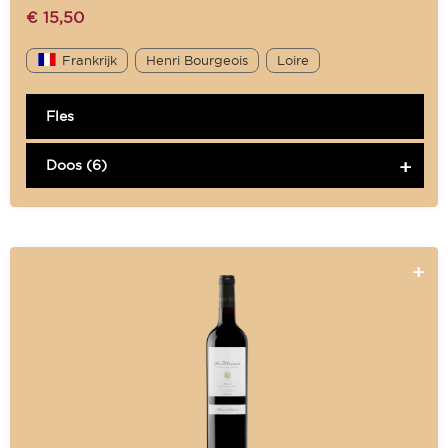
€
15,50
Frankrijk
Henri Bourgeois
Loire
Fles
Doos (6)