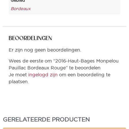
Gebied
Bordeaux
BEOORDELINGEN
Er zijn nog geen beoordelingen.
Wees de eerste om “2016-Haut-Bages Monpelou
Pauillac Bordeaux Rouge” te beoordelen
Je moet
ingelogd zijn
om een beoordeling te
plaatsen.
GERELATEERDE PRODUCTEN