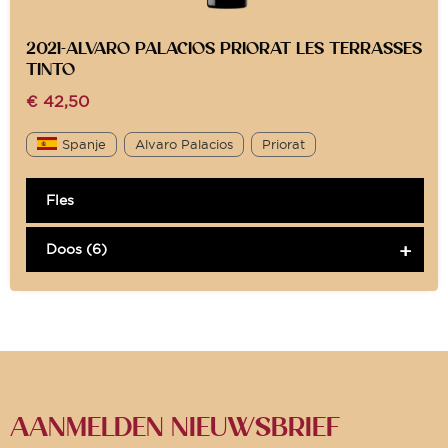
2021-ALVARO PALACIOS PRIORAT LES TERRASSES
TINTO
€
42,50
Spanje
Alvaro Palacios
Priorat
Fles
Doos (6)
AANMELDEN NIEUWSBRIEF