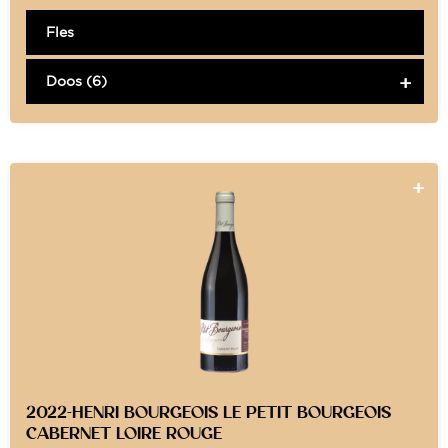
Fles
Doos (6)
2022-HENRI BOURGEOIS LE PETIT BOURGEOIS
CABERNET LOIRE ROUGE