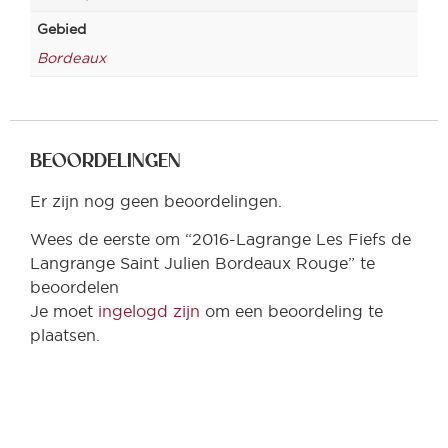
Gebied
Bordeaux
BEOORDELINGEN
Er zijn nog geen beoordelingen.
Wees de eerste om “2016-Lagrange Les Fiefs de
Langrange Saint Julien Bordeaux Rouge” te
beoordelen
Je moet
ingelogd zijn
om een beoordeling te
plaatsen.