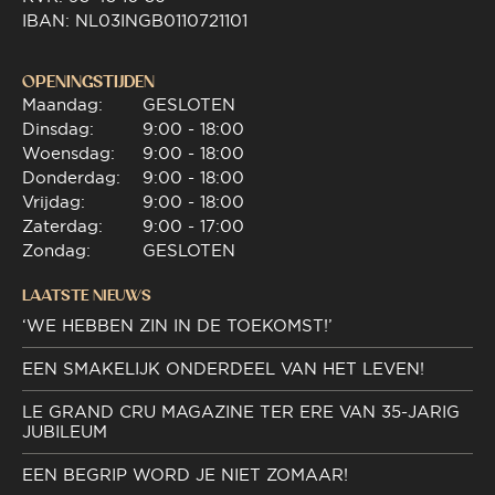
IBAN: NL03INGB0110721101
OPENINGSTIJDEN
Maandag:
GESLOTEN
Dinsdag:
9:00 - 18:00
Woensdag:
9:00 - 18:00
Donderdag:
9:00 - 18:00
Vrijdag:
9:00 - 18:00
Zaterdag:
9:00 - 17:00
Zondag:
GESLOTEN
LAATSTE NIEUWS
‘WE HEBBEN ZIN IN DE TOEKOMST!’
EEN SMAKELIJK ONDERDEEL VAN HET LEVEN!
LE GRAND CRU MAGAZINE TER ERE VAN 35-JARIG
JUBILEUM
EEN BEGRIP WORD JE NIET ZOMAAR!