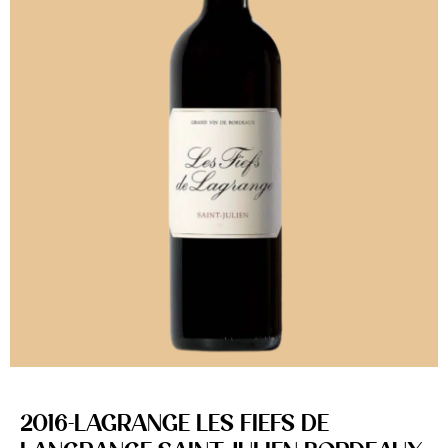
2016-LAGRANGE LES FIEFS DE