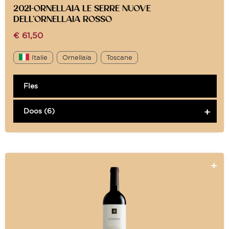
2021-ORNELLAIA LE SERRE NUOVE
DELL’ORNELLAIA ROSSO
€
61,50
Italie
Ornellaia
Toscane
Fles
Doos (6)