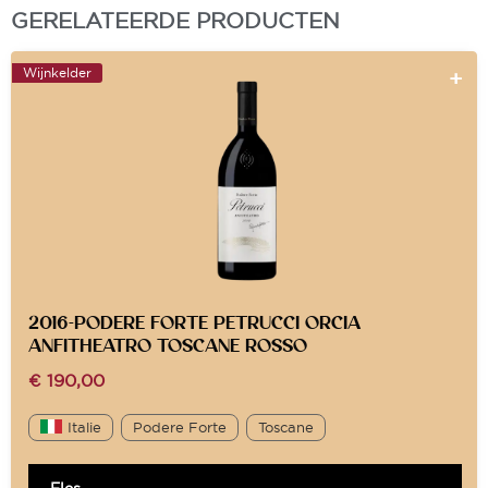
GERELATEERDE PRODUCTEN
Wijnkelder
2016-PODERE FORTE PETRUCCI ORCIA
ANFITHEATRO TOSCANE ROSSO
€
190,00
Italie
Podere Forte
Toscane
Fles