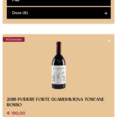
Doos (6)
Wijnkelder
2016-PODERE FORTE GUARDIAVIGNA TOSCANE
ROSSO
€
190,00