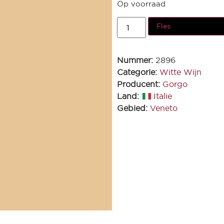
Op voorraad
Fles
Nummer:
2896
Categorie:
Witte Wijn
Producent:
Gorgo
Land:
Italie
Gebied:
Veneto