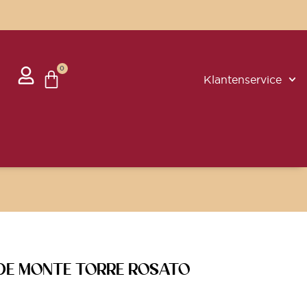
0
Klantenservice
DE MONTE TORRE ROSATO