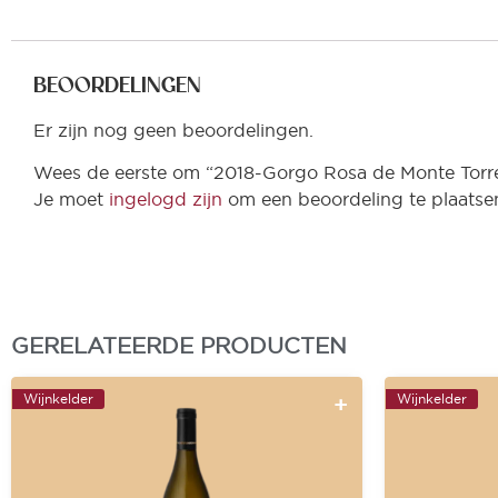
BEOORDELINGEN
Er zijn nog geen beoordelingen.
Wees de eerste om “2018-Gorgo Rosa de Monte Torre
Je moet
ingelogd zijn
om een beoordeling te plaatse
GERELATEERDE PRODUCTEN
Wijnkelder
Wijnkelder