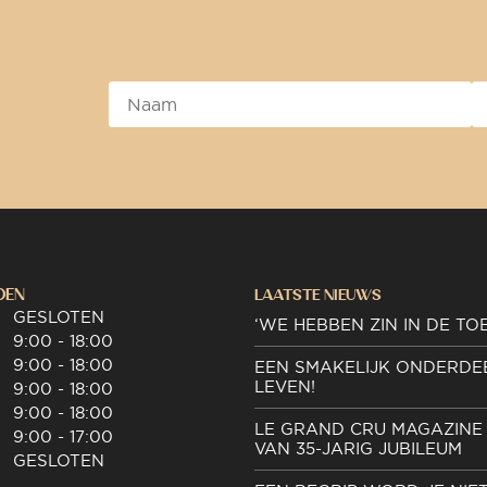
DEN
LAATSTE NIEUWS
GESLOTEN
‘WE HEBBEN ZIN IN DE TO
9:00 - 18:00
9:00 - 18:00
EEN SMAKELIJK ONDERDE
LEVEN!
9:00 - 18:00
9:00 - 18:00
LE GRAND CRU MAGAZINE 
9:00 - 17:00
VAN 35-JARIG JUBILEUM
GESLOTEN