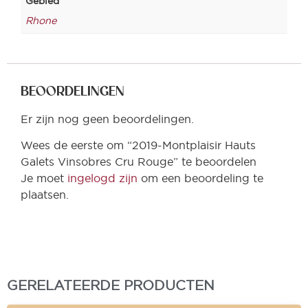
Gebied
Rhone
BEOORDELINGEN
Er zijn nog geen beoordelingen.
Wees de eerste om “2019-Montplaisir Hauts
Galets Vinsobres Cru Rouge” te beoordelen
Je moet
ingelogd zijn
om een beoordeling te
plaatsen.
GERELATEERDE PRODUCTEN