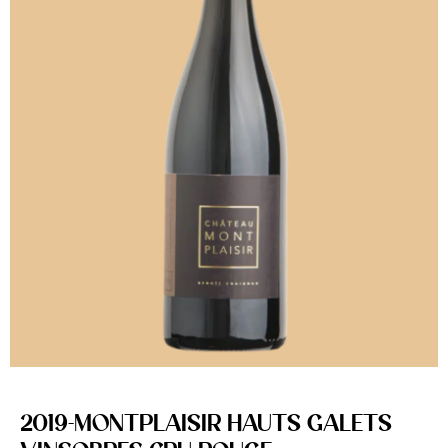
2019-MONTPLAISIR HAUTS GALETS