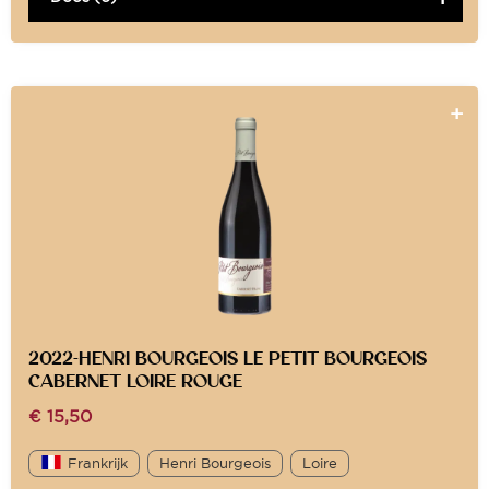
2022-HENRI BOURGEOIS LE PETIT BOURGEOIS
CABERNET LOIRE ROUGE
€
15,50
Frankrijk
Henri Bourgeois
Loire