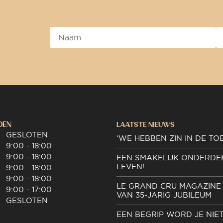
DEN
LAATSTE NIEUWS
GESLOTEN
‘WE HEBBEN ZIN IN DE TO
9:00 - 18:00
9:00 - 18:00
EEN SMAKELIJK ONDERDE
LEVEN!
9:00 - 18:00
9:00 - 18:00
LE GRAND CRU MAGAZINE 
9:00 - 17:00
VAN 35-JARIG JUBILEUM
GESLOTEN
EEN BEGRIP WORD JE NIE