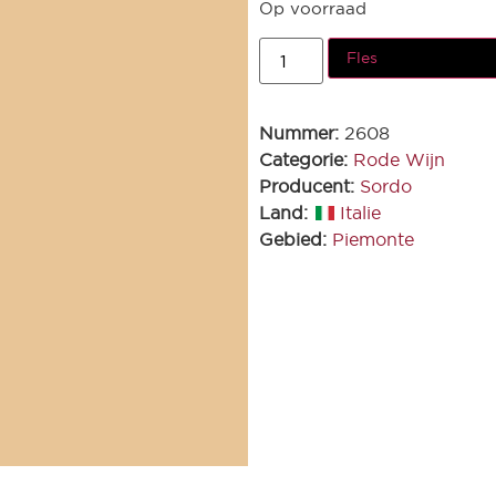
Op voorraad
Fles
Nummer:
2608
Categorie:
Rode Wijn
Producent:
Sordo
Land:
Italie
Gebied:
Piemonte