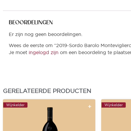
BEOORDELINGEN
Er zijn nog geen beoordelingen.
Wees de eerste om “2019-Sordo Barolo Monteviglier
Je moet
ingelogd zijn
om een beoordeling te plaatse
GERELATEERDE PRODUCTEN
Wijnkelder
Wijnkelder