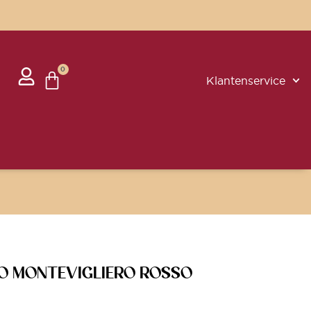
0
Klantenservice
O MONTEVIGLIERO ROSSO