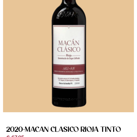
2020-MACAN CLASICO RIOJA TINTO