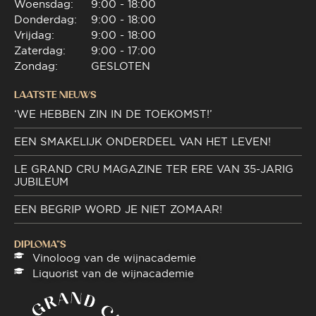
Woensdag:
9:00 - 18:00
Donderdag:
9:00 - 18:00
Vrijdag:
9:00 - 18:00
Zaterdag:
9:00 - 17:00
Zondag:
GESLOTEN
LAATSTE NIEUWS
‘WE HEBBEN ZIN IN DE TOEKOMST!’
EEN SMAKELIJK ONDERDEEL VAN HET LEVEN!
LE GRAND CRU MAGAZINE TER ERE VAN 35-JARIG
JUBILEUM
EEN BEGRIP WORD JE NIET ZOMAAR!
DIPLOMA"S
Vinoloog van de wijnacademie
Liquorist van de wijnacademie