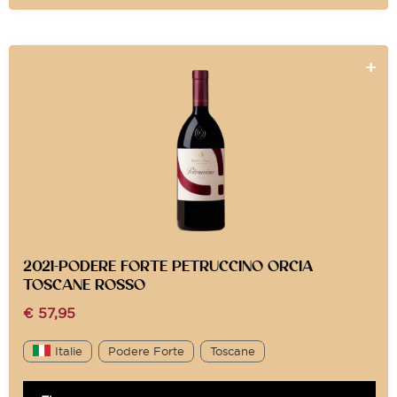
2021-PODERE FORTE PETRUCCINO ORCIA
TOSCANE ROSSO
€
57,95
Italie
Podere Forte
Toscane