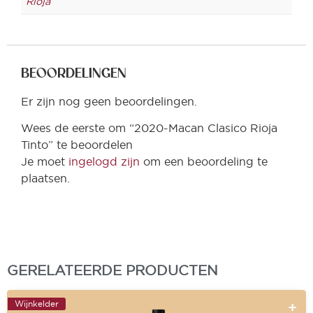
Rioja
BEOORDELINGEN
Er zijn nog geen beoordelingen.
Wees de eerste om “2020-Macan Clasico Rioja
Tinto” te beoordelen
Je moet
ingelogd zijn
om een beoordeling te
plaatsen.
GERELATEERDE PRODUCTEN
Wijnkelder