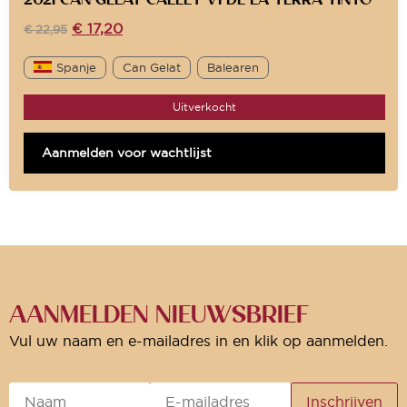
€
17,20
€
22,95
Spanje
Can Gelat
Balearen
Uitverkocht
Aanmelden voor wachtlijst
AANMELDEN NIEUWSBRIEF
Vul uw naam en e-mailadres in en klik op aanmelden.