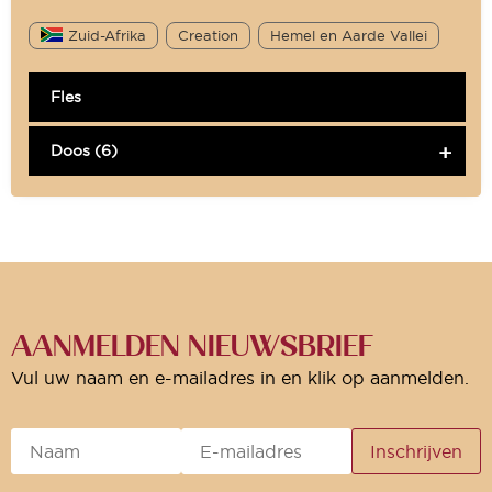
Zuid-Afrika
Creation
Hemel en Aarde Vallei
Fles
Doos (6)
AANMELDEN NIEUWSBRIEF
Vul uw naam en e-mailadres in en klik op aanmelden.