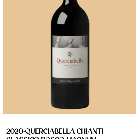
2020-QUERCIABELLA CHIANTI