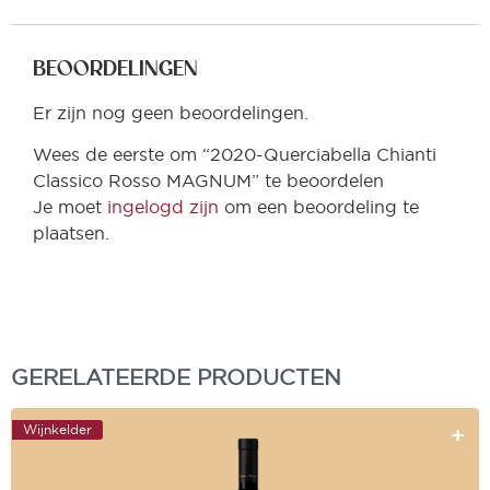
BEOORDELINGEN
Er zijn nog geen beoordelingen.
Wees de eerste om “2020-Querciabella Chianti
Classico Rosso MAGNUM” te beoordelen
Je moet
ingelogd zijn
om een beoordeling te
plaatsen.
GERELATEERDE PRODUCTEN
Wijnkelder