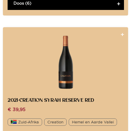
Doos (6)
2021-CREATION SYRAH RESERVE RED
€
39,95
Zuid-Afrika
Creation
Hemel en Aarde Vallei