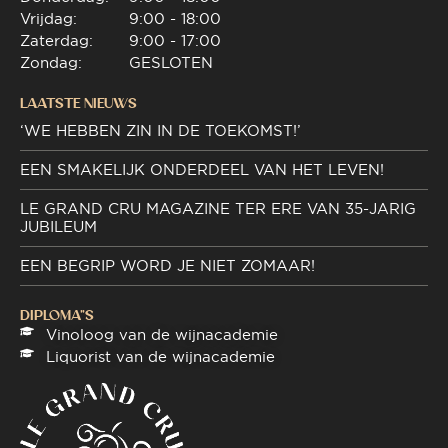
Vrijdag:
9:00 - 18:00
Zaterdag:
9:00 - 17:00
Zondag:
GESLOTEN
LAATSTE NIEUWS
‘WE HEBBEN ZIN IN DE TOEKOMST!’
EEN SMAKELIJK ONDERDEEL VAN HET LEVEN!
LE GRAND CRU MAGAZINE TER ERE VAN 35-JARIG
JUBILEUM
EEN BEGRIP WORD JE NIET ZOMAAR!
DIPLOMA"S
Vinoloog van de wijnacademie
Liquorist van de wijnacademie