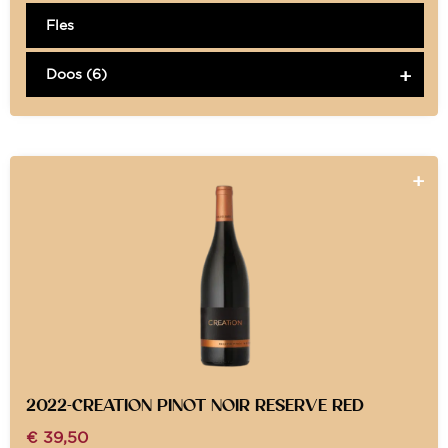
Fles
Doos (6)
2022-CREATION PINOT NOIR RESERVE RED
€
39,50