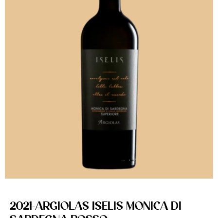
2021-ARGIOLAS ISELIS MONICA DI