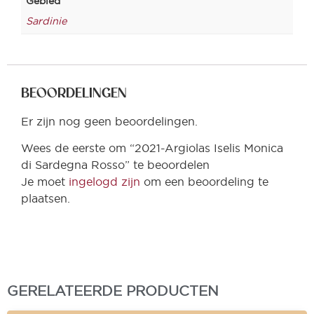
Gebied
Sardinie
BEOORDELINGEN
Er zijn nog geen beoordelingen.
Wees de eerste om “2021-Argiolas Iselis Monica
di Sardegna Rosso” te beoordelen
Je moet
ingelogd zijn
om een beoordeling te
plaatsen.
GERELATEERDE PRODUCTEN