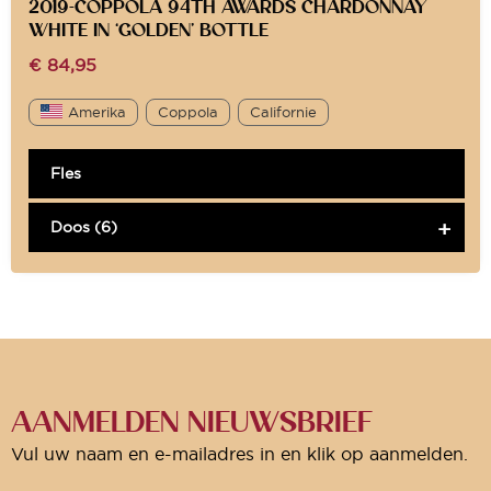
2019-COPPOLA 94TH AWARDS CHARDONNAY
WHITE IN ‘GOLDEN’ BOTTLE
€
84,95
Amerika
Coppola
Californie
Fles
Doos (6)
AANMELDEN NIEUWSBRIEF
Vul uw naam en e-mailadres in en klik op aanmelden.