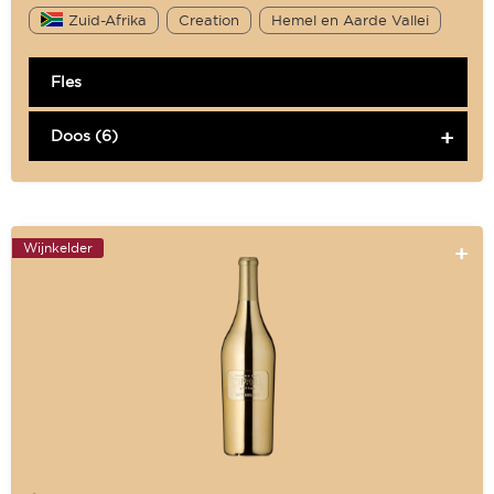
Zuid-Afrika
Creation
Hemel en Aarde Vallei
Fles
Doos (6)
Wijnkelder