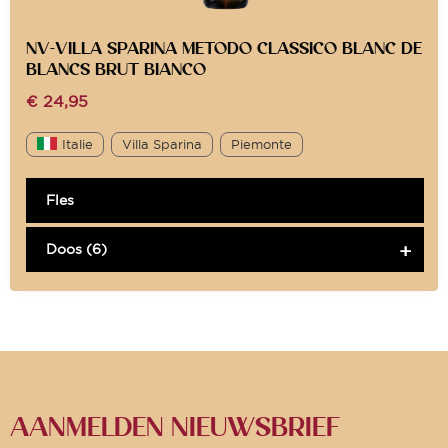
NV-VILLA SPARINA METODO CLASSICO BLANC DE
BLANCS BRUT BIANCO
€
24,95
Italie
Villa Sparina
Piemonte
Fles
Doos (6)
AANMELDEN NIEUWSBRIEF