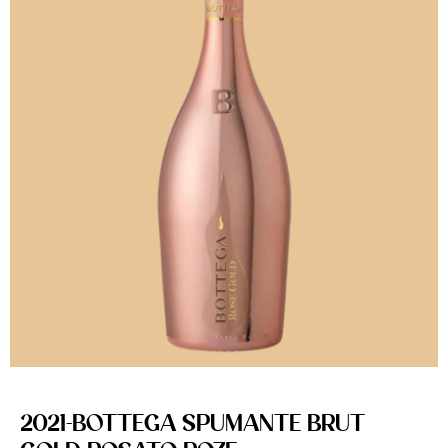
2021-BOTTEGA SPUMANTE BRUT