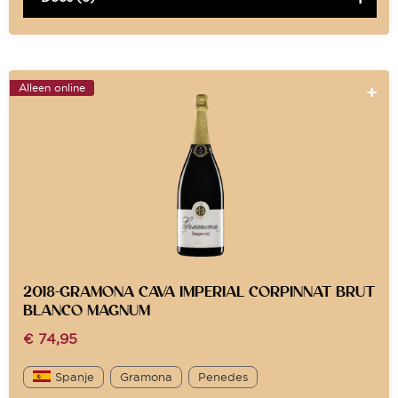
Alleen online
2018-GRAMONA CAVA IMPERIAL CORPINNAT BRUT
BLANCO MAGNUM
€
74,95
Spanje
Gramona
Penedes