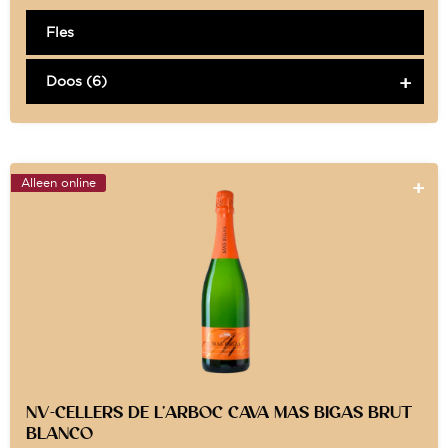
Fles
Doos (6)
Alleen online
NV-CELLERS DE L’ARBOC CAVA MAS BIGAS BRUT
BLANCO