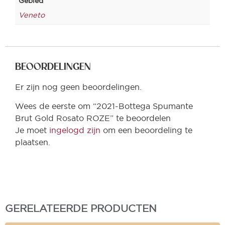
Gebied
Veneto
BEOORDELINGEN
Er zijn nog geen beoordelingen.
Wees de eerste om “2021-Bottega Spumante
Brut Gold Rosato ROZE” te beoordelen
Je moet
ingelogd zijn
om een beoordeling te
plaatsen.
GERELATEERDE PRODUCTEN