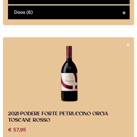
Doos (6)
2021-PODERE FORTE PETRUCCINO ORCIA
TOSCANE ROSSO
€
57,95