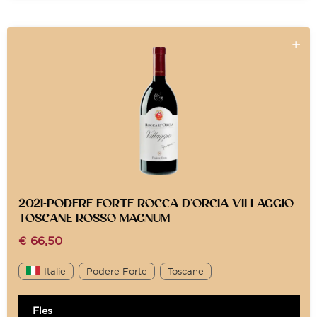
2021-PODERE FORTE ROCCA D’ORCIA VILLAGGIO
TOSCANE ROSSO MAGNUM
€
66,50
Italie
Podere Forte
Toscane
Fles