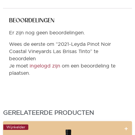
BEOORDELINGEN
Er zijn nog geen beoordelingen.
Wees de eerste om “2021-Leyda Pinot Noir
Coastal Vineyards Las Brisas Tinto” te
beoordelen
Je moet
ingelogd zijn
om een beoordeling te
plaatsen.
GERELATEERDE PRODUCTEN
Wijnkelder