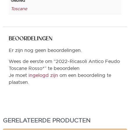
Gebied
Toscane
BEOORDELINGEN
Er zijn nog geen beoordelingen.
Wees de eerste om “2022-Ricasoli Antico Feudo
Toscane Rosso*” te beoordelen
Je moet
ingelogd zijn
om een beoordeling te
plaatsen.
GERELATEERDE PRODUCTEN