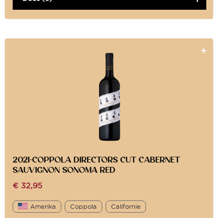
2021-COPPOLA DIRECTORS CUT CABERNET
SAUVIGNON SONOMA RED
€
32,95
Amerika
Coppola
Californie