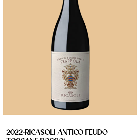
2022-RICASOLI ANTICO FEUDO