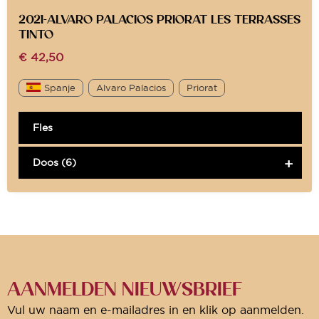
2021-ALVARO PALACIOS PRIORAT LES TERRASSES
TINTO
€
42,50
Spanje
Alvaro Palacios
Priorat
Fles
Doos (6)
AANMELDEN NIEUWSBRIEF
Vul uw naam en e-mailadres in en klik op aanmelden.