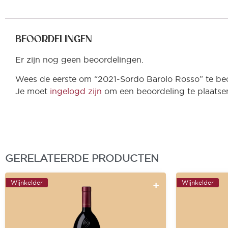
BEOORDELINGEN
Er zijn nog geen beoordelingen.
Wees de eerste om “2021-Sordo Barolo Rosso” te be
Je moet
ingelogd zijn
om een beoordeling te plaatse
GERELATEERDE PRODUCTEN
Wijnkelder
Wijnkelder