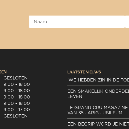
DEN
LAATSTE NIEUWS
GESLOTEN
‘WE HEBBEN ZIN IN DE TO
9:00 - 18:00
9:00 - 18:00
EEN SMAKELIJK ONDERDE
LEVEN!
9:00 - 18:00
9:00 - 18:00
LE GRAND CRU MAGAZINE 
9:00 - 17:00
VAN 35-JARIG JUBILEUM
GESLOTEN
EEN BEGRIP WORD JE NIE